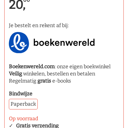
00
20,
Je bestelt en rekent af bij:
Boekenwereld.com
: onze eigen boekwinkel
Veilig
winkelen, bestellen en betalen
Regelmatig
gratis
e-books
Bindwijze
Paperback
Op voorraad
Gratis verzending