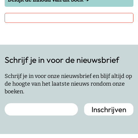
Schrijf je in voor de nieuwsbrief
Schrijf je in voor onze nieuwsbrief en blijf altijd op
de hoogte van het laatste nieuws rondom onze
boeken.