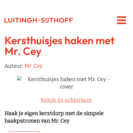
Kersthuisjes haken met
Mr. Cey
Auteur:
Mr. Cey
Bekijk de achterkant
Haak je eigen kerstdorp met de simpele
haakpatronen van Mr. Cey