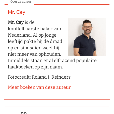
Over de auteur
Mr. Cey
Mr. Cey
is de
knuffelbaarste haker van
Nederland. Al op jonge
leeftijd pakte hij de draad
op en sindsdien weet hij
niet meer van ophouden.
Inmiddels staan er al elf razend populaire
haakboeken op zijn naam.
Fotocredit: Roland J. Reinders
Meer boeken van deze auteur