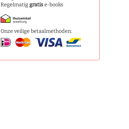
Regelmatig
gratis
e-books
Onze veilige betaalmethoden: