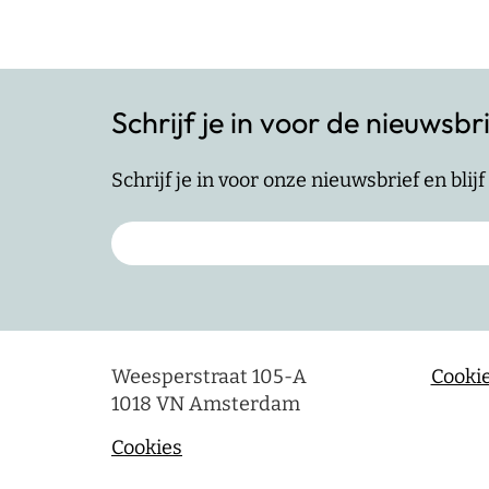
Schrijf je in voor de nieuwsbr
Schrijf je in voor onze nieuwsbrief en bli
Weesperstraat 105-A
Cookie
1018 VN Amsterdam
Cookies