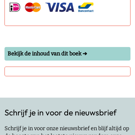
Bekijk de inhoud van dit boek ➔
Schrijf je in voor de nieuwsbrief
Schrijf je in voor onze nieuwsbrief en blijf altijd op