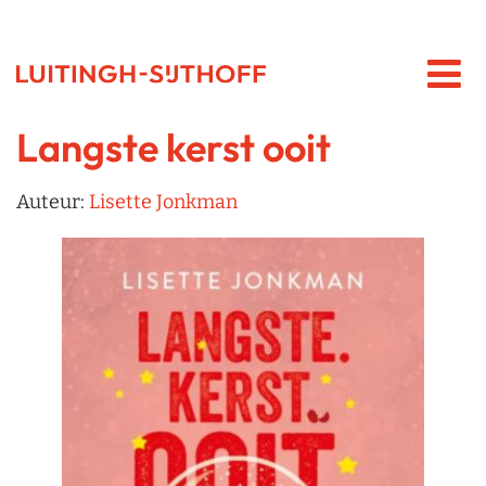
Langste kerst ooit
Auteur:
Lisette Jonkman