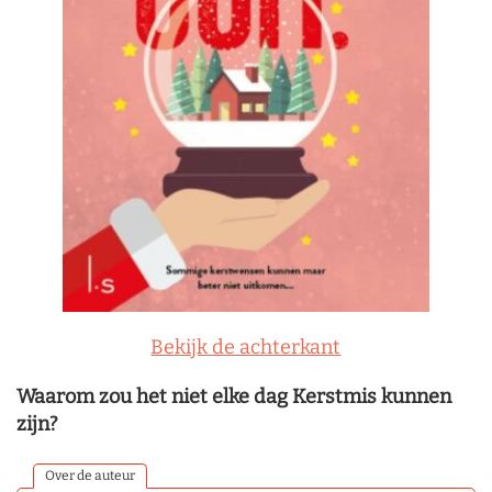
Bekijk de achterkant
Waarom zou het niet elke dag Kerstmis kunnen
zijn?
Over de auteur