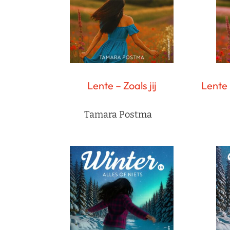
Lente – Zoals jij
Lente 
Tamara Postma