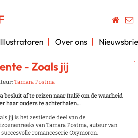
Illustratoren
Over ons
Nieuwsbrie
ente - Zoals jij
teur:
Tamara Postma
a besluit af te reizen naar Italië om de waarheid
er haar ouders te achterhalen…
als jij is het zestiende deel van de
izoenenreeks van Tamara Postma, auteur van
 succesvolle romanceserie Oxymoron.