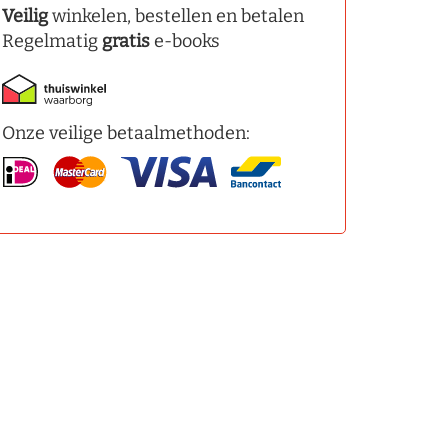
Veilig
winkelen, bestellen en betalen
Regelmatig
gratis
e-books
Onze veilige betaalmethoden: