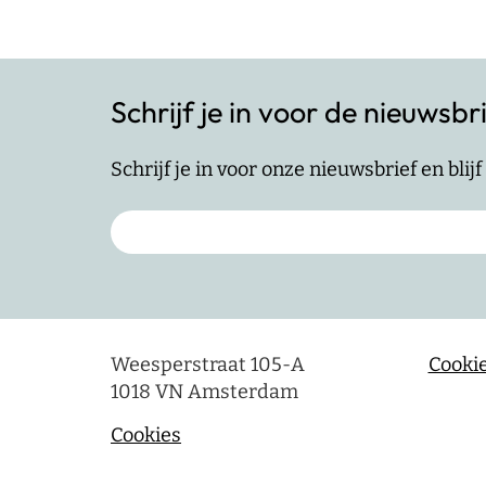
Schrijf je in voor de nieuwsbr
Schrijf je in voor onze nieuwsbrief en bli
Weesperstraat 105-A
Cookie
1018 VN Amsterdam
Cookies