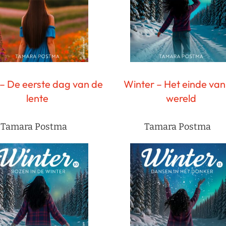
– De eerste dag van de
Winter – Het einde van
lente
wereld
Tamara Postma
Tamara Postma