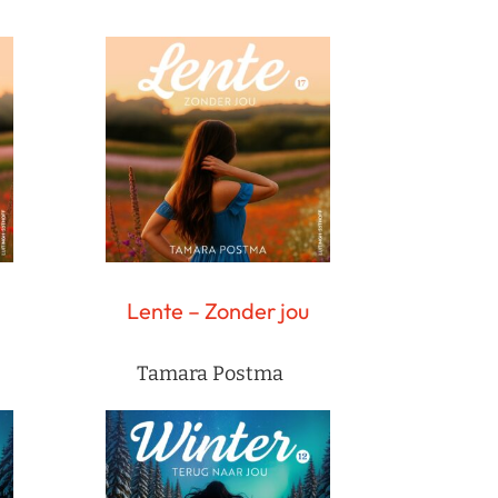
Lente – Zonder jou
Tamara Postma