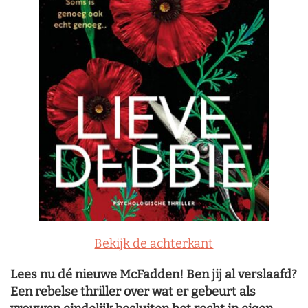
Bekijk de achterkant
Lees nu dé nieuwe McFadden! Ben jij al verslaafd?
Een rebelse thriller over wat er gebeurt als