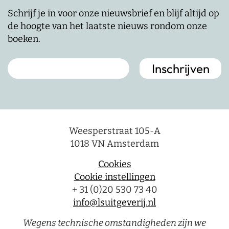
Schrijf je in voor onze nieuwsbrief en blijf altijd op
de hoogte van het laatste nieuws rondom onze
boeken.
Weesperstraat 105-A
1018 VN Amsterdam
Cookies
Cookie instellingen
+ 31 (0)20 530 73 40
info@lsuitgeverij.nl
Wegens technische omstandigheden zijn we