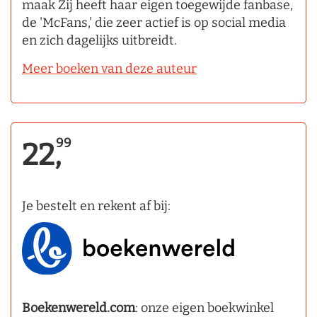
maak Zij heeft haar eigen toegewijde fanbase,
de 'McFans,' die zeer actief is op social media
en zich dagelijks uitbreidt.
Meer boeken van deze auteur
99
22,
Je bestelt en rekent af bij:
Boekenwereld.com
: onze eigen boekwinkel