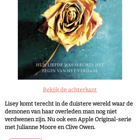
Bekijk de achterkant
Lisey komt terecht in de duistere wereld waar de
demonen van haar overleden man nog niet
verdwenen zijn. Nu ook een Apple Original-serie
met Julianne Moore en Clive Owen.