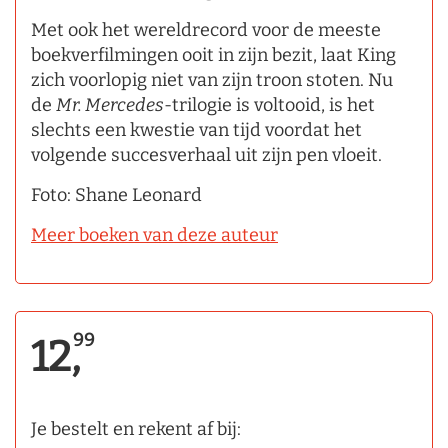
Met ook het wereldrecord voor de meeste
boekverfilmingen ooit in zijn bezit, laat King
zich voorlopig niet van zijn troon stoten. Nu
de
Mr. Mercedes
­-trilogie is voltooid, is het
slechts een kwestie van tijd voordat het
volgende succesverhaal uit zijn pen vloeit.
Foto: Shane Leonard
Meer boeken van deze auteur
99
12,
Je bestelt en rekent af bij: