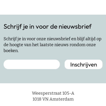
Schrijf je in voor de nieuwsbrief
Schrijf je in voor onze nieuwsbrief en blijf altijd op
de hoogte van het laatste nieuws rondom onze
boeken.
Weesperstraat 105-A
1018 VN Amsterdam