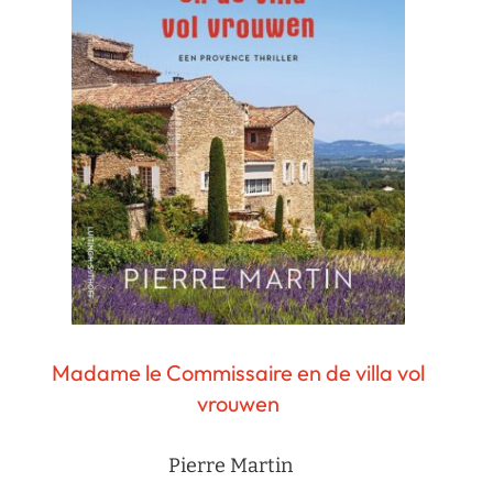
Madame le Commissaire en de villa vol
vrouwen
Pierre Martin