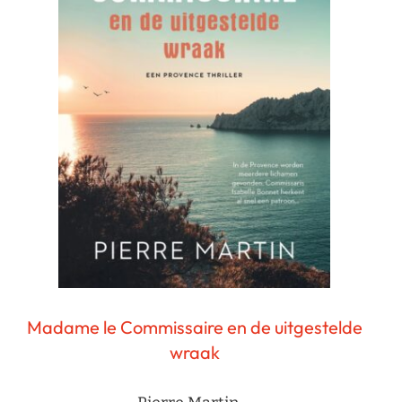
Madame le Commissaire en de uitgestelde
wraak