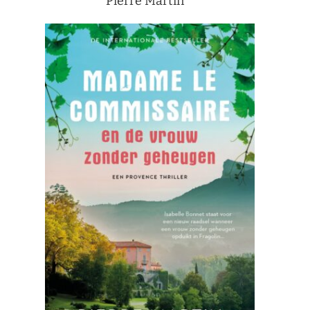
Pierre Martin