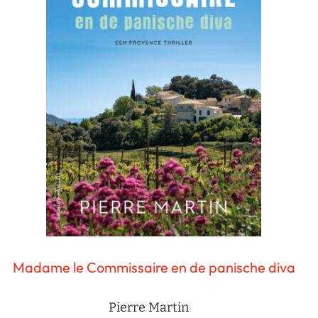
Madame le Commissaire en de panische diva
Pierre Martin