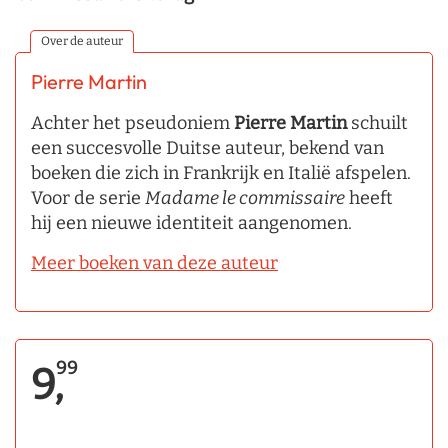
Over de auteur
Pierre Martin
Achter het pseudoniem
Pierre Martin
schuilt
een succesvolle Duitse auteur, bekend van
boeken die zich in Frankrijk en Italië afspelen.
Voor de serie
Madame le commissaire
heeft
hij een nieuwe identiteit aangenomen.
Meer boeken van deze auteur
99
9,