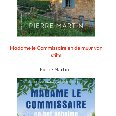
Madame le Commissaire en de muur van
stilte
Pierre Martin