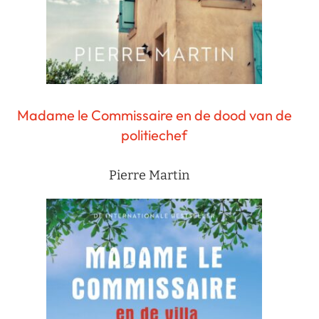
Madame le Commissaire en de dood van de
politiechef
Pierre Martin