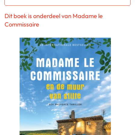
Dit boek is onderdeel van Madame le
Commissaire