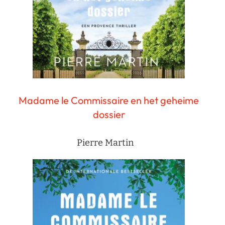
Madame le Commissaire en het geheime
dossier
Pierre Martin