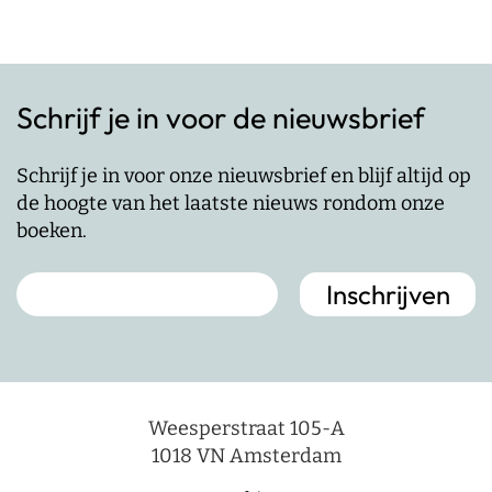
Schrijf je in voor de nieuwsbrief
Schrijf je in voor onze nieuwsbrief en blijf altijd op
de hoogte van het laatste nieuws rondom onze
boeken.
Weesperstraat 105-A
1018 VN Amsterdam