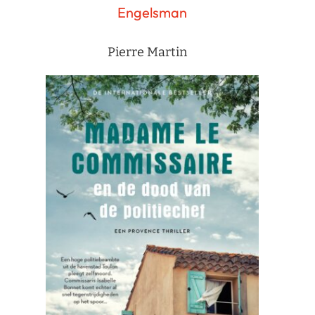
Engelsman
Pierre Martin