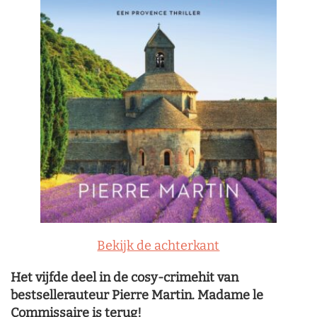
Bekijk de achterkant
Het vijfde deel in de cosy-crimehit van
bestsellerauteur Pierre Martin. Madame le
Commissaire is terug!