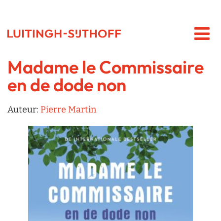
Madame le Commissaire
en de dode non
Auteur:
Pierre Martin