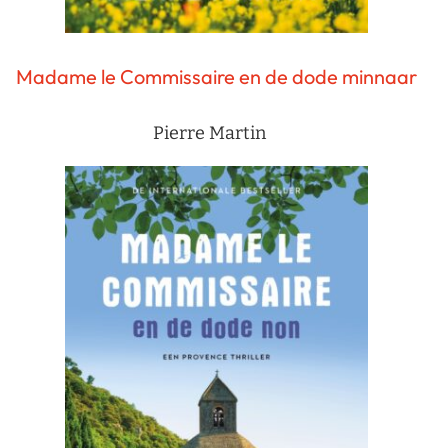
Madame le Commissaire en de dode minnaar
Pierre Martin