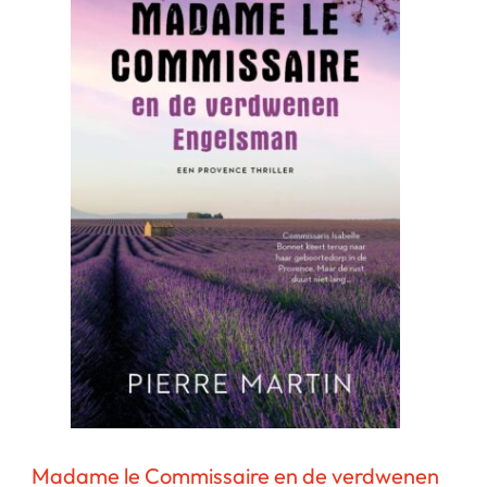
Madame le Commissaire en de verdwenen