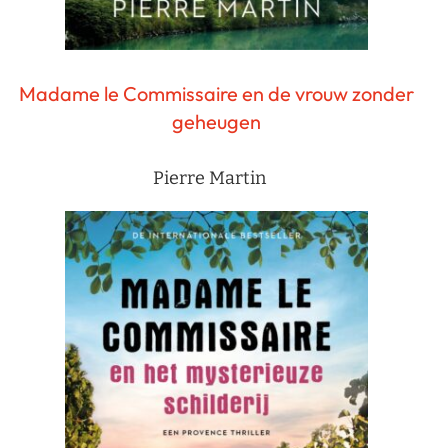
Madame le Commissaire en de vrouw zonder
geheugen
Pierre Martin