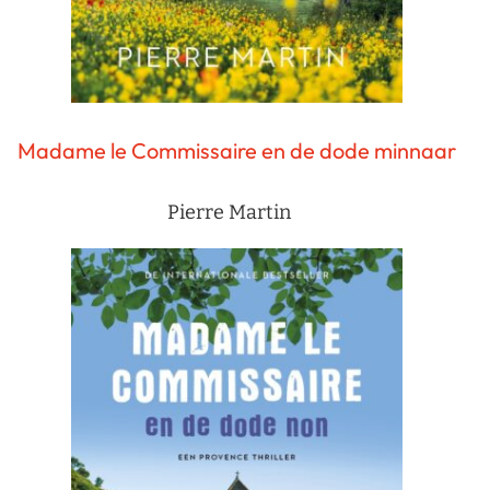
Madame le Commissaire en de dode minnaar
Pierre Martin