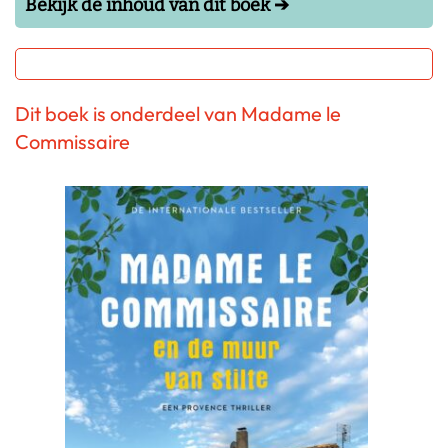
Bekijk de inhoud van dit boek ➔
Dit boek is onderdeel van Madame le
Commissaire