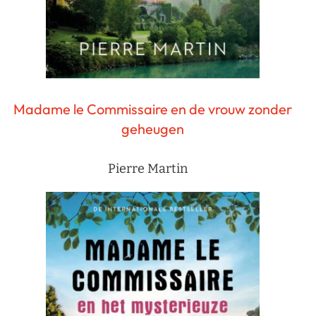
Madame le Commissaire en de vrouw zonder
geheugen
Pierre Martin