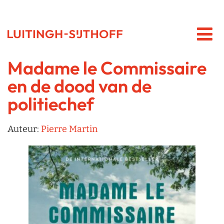
Madame le Commissaire
en de dood van de
politiechef
Auteur:
Pierre Martin