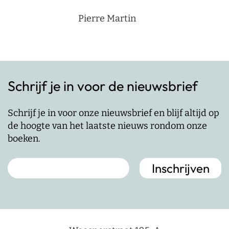
Pierre Martin
Schrijf je in voor de nieuwsbrief
Schrijf je in voor onze nieuwsbrief en blijf altijd op
de hoogte van het laatste nieuws rondom onze
boeken.