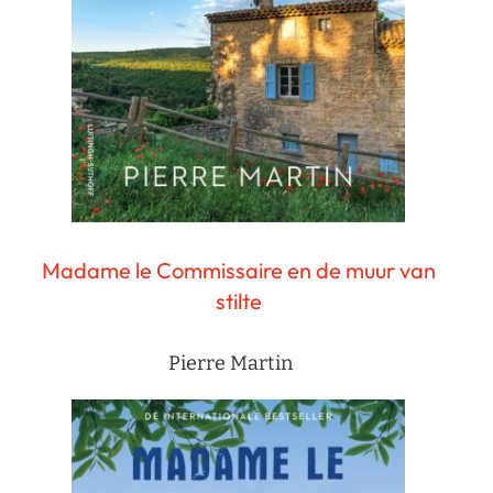
Madame le Commissaire en de muur van
stilte
Pierre Martin