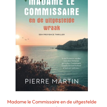
Madame le Commissaire en de uitgestelde