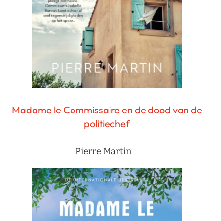
Madame le Commissaire en de dood van de
politiechef
Pierre Martin