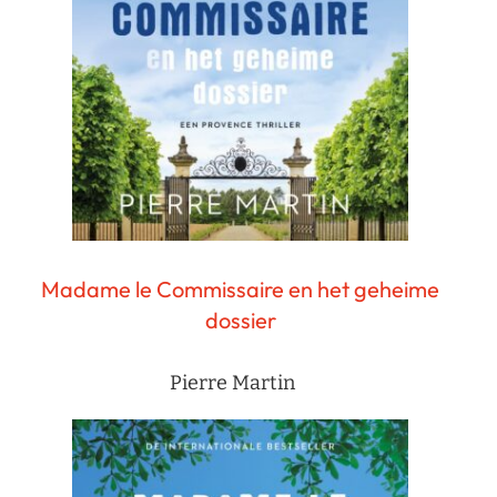
Madame le Commissaire en het geheime
dossier
Pierre Martin