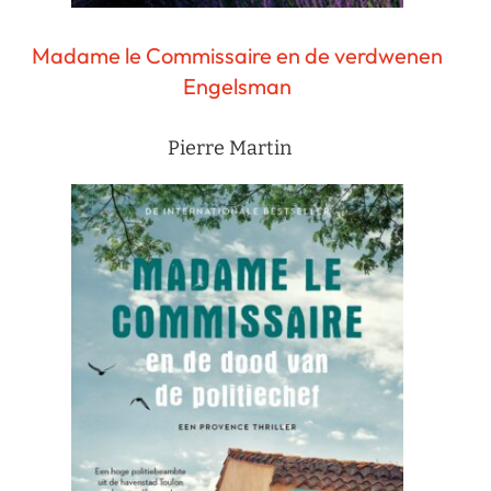
Madame le Commissaire en de verdwenen
Engelsman
Pierre Martin