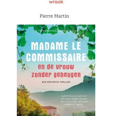
wraak
Pierre Martin