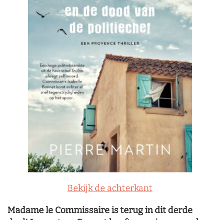
Bekijk de achterkant
Madame le Commissaire is terug in dit derde