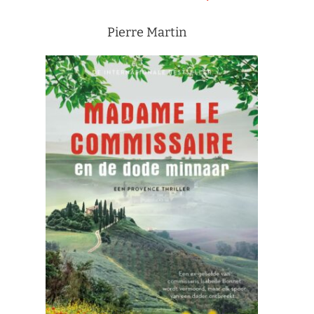
Pierre Martin