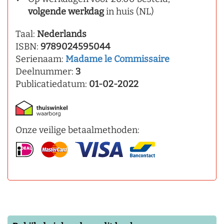
volgende werkdag
in huis (NL)
Taal:
Nederlands
ISBN:
9789024595044
Serienaam:
Madame le Commissaire
Deelnummer:
3
Publicatiedatum:
01-02-2022
Onze veilige betaalmethoden: