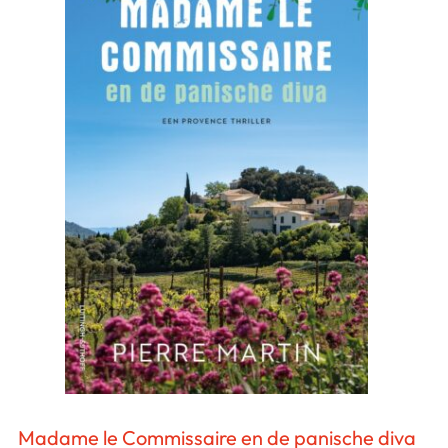
Madame le Commissaire en de panische diva