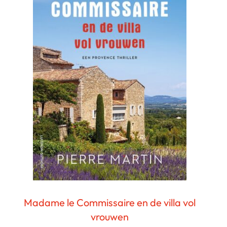
Madame le Commissaire en de villa vol
vrouwen