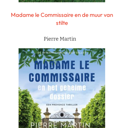
Madame le Commissaire en de muur van
stilte
Pierre Martin