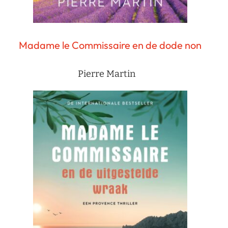
Madame le Commissaire en de dode non
Pierre Martin