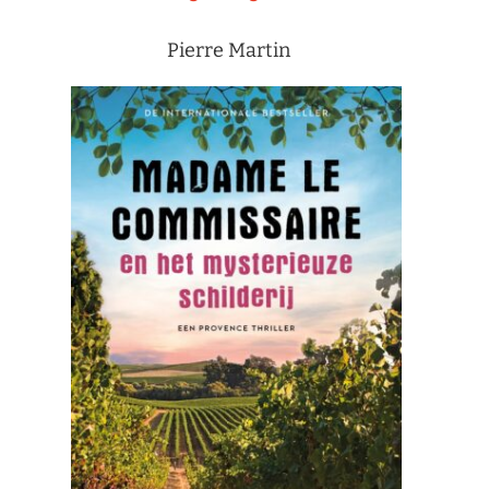
Pierre Martin