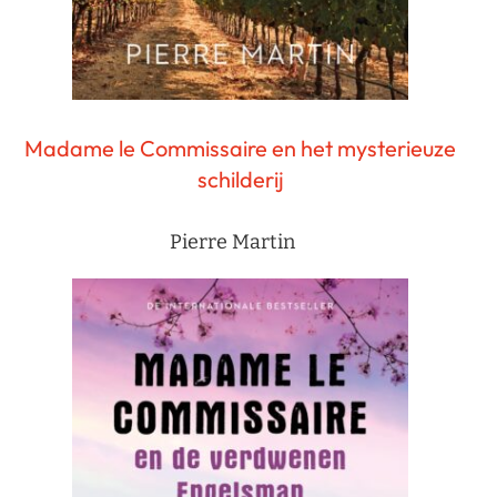
Madame le Commissaire en het mysterieuze
schilderij
Pierre Martin