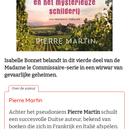
Isabelle Bonnet belandt in dit vierde deel van de
Madame le Commissaire-serie in een wirwar van
gevaarlijke geheimen.
Over de auteur
Pierre Martin
Achter het pseudoniem
Pierre Martin
schuilt
een succesvolle Duitse auteur, bekend van
boeken die zich in Frankrijk en Italië afspelen.