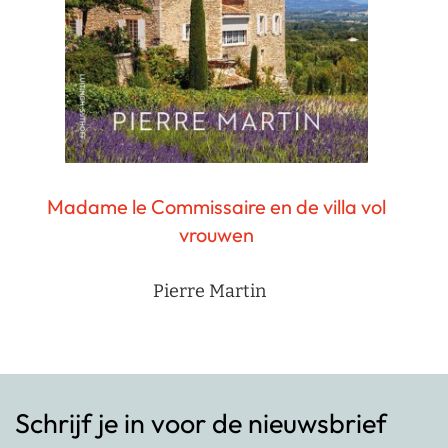
Madame le Commissaire en de villa vol
vrouwen
Pierre Martin
Schrijf je in voor de nieuwsbrief