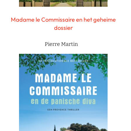
Madame le Commissaire en het geheime
dossier
Pierre Martin