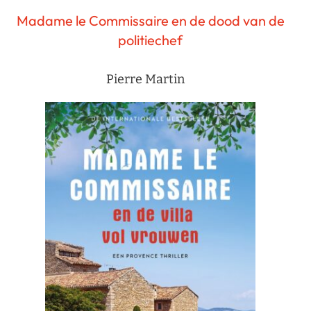
Madame le Commissaire en de dood van de
politiechef
Pierre Martin