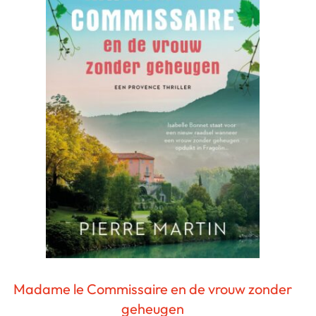
Madame le Commissaire en de vrouw zonder
geheugen