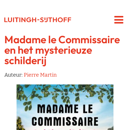
Madame le Commissaire
en het mysterieuze
schilderij
Auteur:
Pierre Martin