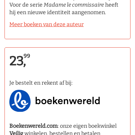
Voor de serie
Madame le commissaire
heeft
hij een nieuwe identiteit aangenomen.
Meer boeken van deze auteur
99
23,
Je bestelt en rekent af bij:
Boekenwereld.com
: onze eigen boekwinkel
Veilig
winkelen, bestellen en betalen