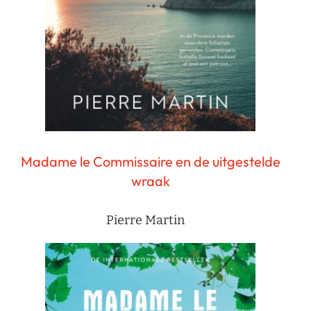
Madame le Commissaire en de uitgestelde
wraak
Pierre Martin