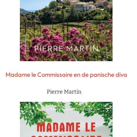
Madame le Commissaire en de panische diva
Pierre Martin