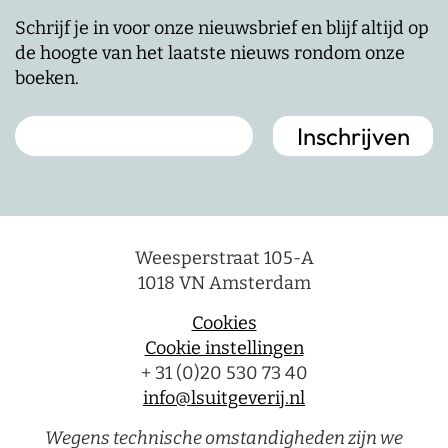
Schrijf je in voor onze nieuwsbrief en blijf altijd op
de hoogte van het laatste nieuws rondom onze
boeken.
Weesperstraat 105-A
1018 VN Amsterdam
Cookies
Cookie instellingen
+ 31 (0)20 530 73 40
info@lsuitgeverij.nl
Wegens technische omstandigheden zijn we