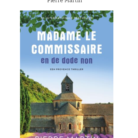
Pierre Martin