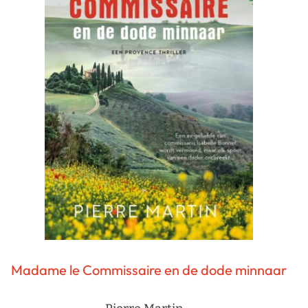
Madame le Commissaire en de dode minnaar