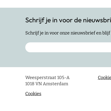
Schrijf je in voor de nieuwsbr
Schrijf je in voor onze nieuwsbrief en bli
Weesperstraat 105-A
Cookie
1018 VN Amsterdam
Cookies