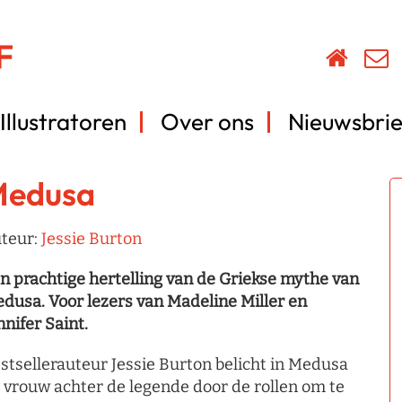
Illustratoren
Over ons
Nieuwsbrie
Medusa
teur:
Jessie Burton
n prachtige hertelling van de Griekse mythe van
dusa. Voor lezers van Madeline Miller en
nnifer Saint.
stsellerauteur Jessie Burton belicht in Medusa
 vrouw achter de legende door de rollen om te