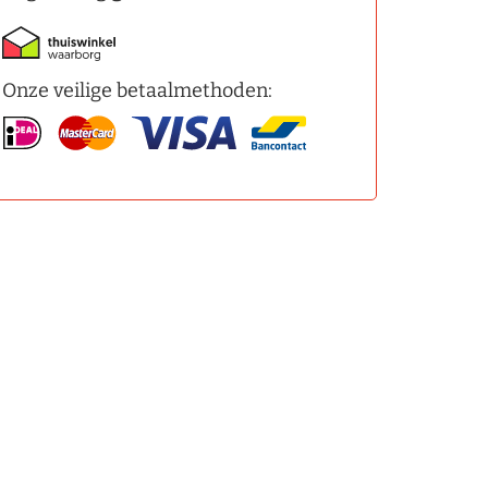
Onze veilige betaalmethoden: