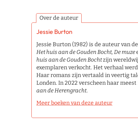
Over de auteur
Jessie Burton
Jessie Burton (1982) is de auteur van d
Het huis aan de Gouden Bocht, De muze
huis aan de Gouden Bocht
zijn wereldwi
exemplaren verkocht. Het verhaal werd
Haar romans zijn vertaald in veertig ta
Londen. In 2022 verscheen haar meest
aan de Herengracht
.
Meer boeken van deze auteur