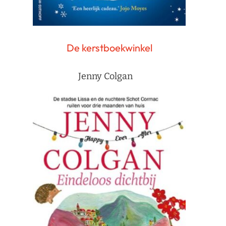
De kerstboekwinkel
Jenny Colgan