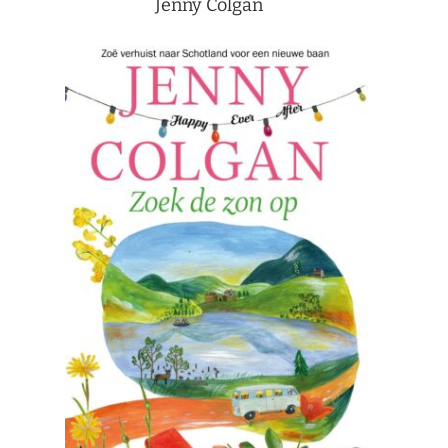
Jenny Colgan