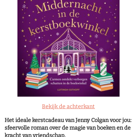
Bekijk de achterkant
Het ideale kerstcadeau van Jenny Colgan voor jou:
sfeervolle roman over de magie van boeken en de
kracht van vriendschap.