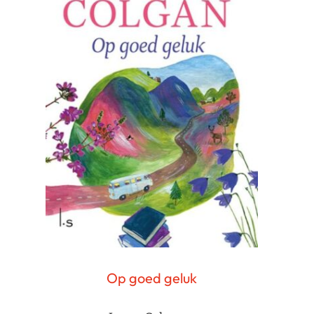
Op goed geluk