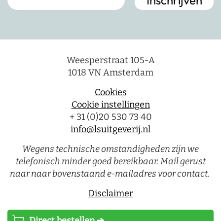
Weesperstraat 105-A
1018 VN Amsterdam
Cookies
Cookie instellingen
+ 31 (0)20 530 73 40
info@lsuitgeverij.nl
Wegens technische omstandigheden zijn we
telefonisch minder goed bereikbaar. Mail gerust
naar naar bovenstaand e-mailadres voor contact.
Disclaimer
Privacystatement
Direct bestellen ➔