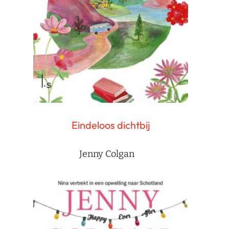
Eindeloos dichtbij
Jenny Colgan