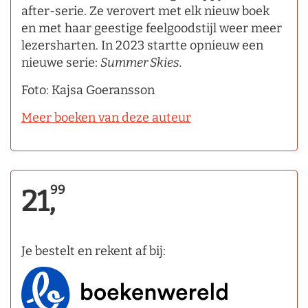
after-serie. Ze verovert met elk nieuw boek
en met haar geestige feelgoodstijl weer meer
lezersharten. In 2023 startte opnieuw een
nieuwe serie:
Summer Skies.
Foto: Kajsa Goeransson
Meer boeken van deze auteur
99
21,
Je bestelt en rekent af bij: