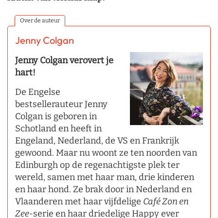
Over de auteur
Jenny Colgan
Jenny Colgan verovert je
hart!
De Engelse
bestsellerauteur Jenny
Colgan is geboren in
Schotland en heeft in
Engeland, Nederland, de VS en Frankrijk
gewoond. Maar nu woont ze ten noorden van
Edinburgh op de regenachtigste plek ter
wereld, samen met haar man, drie kinderen
en haar hond. Ze brak door in Nederland en
Vlaanderen met haar vijfdelige
Café Zon en
Zee
-serie en haar driedelige Happy ever