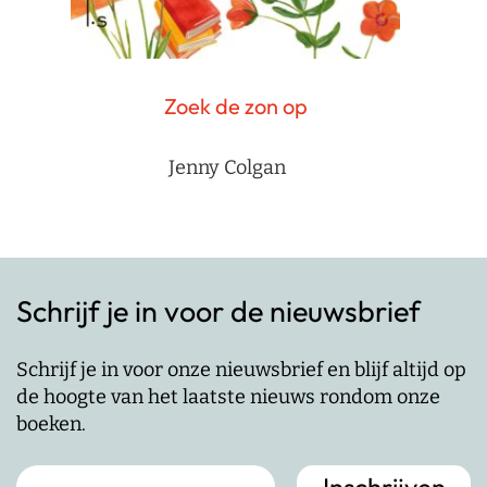
Zoek de zon op
Jenny Colgan
Schrijf je in voor de nieuwsbrief
Schrijf je in voor onze nieuwsbrief en blijf altijd op
de hoogte van het laatste nieuws rondom onze
boeken.