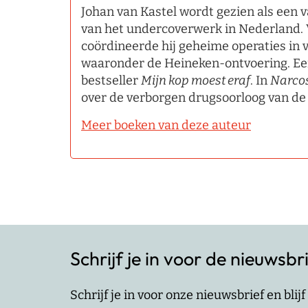
Johan van Kastel wordt gezien als een v
van het undercoverwerk in Nederland. 
coördineerde hij geheime operaties in v
waaronder de Heineken-ontvoering. Eer
bestseller
Mijn kop moest eraf
. In
Narco
over de verborgen drugsoorloog van de 
Meer boeken van deze auteur
Schrijf je in voor de nieuwsbr
Schrijf je in voor onze nieuwsbrief en bli