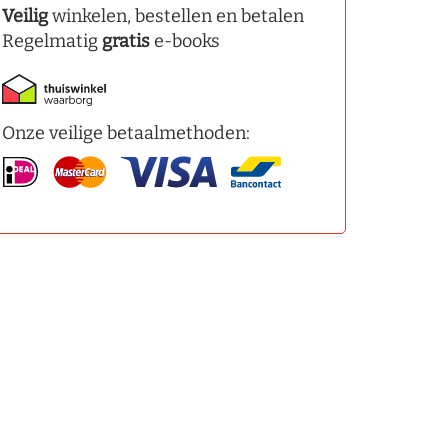
Veilig
winkelen, bestellen en betalen
Regelmatig
gratis
e-books
Onze veilige betaalmethoden: