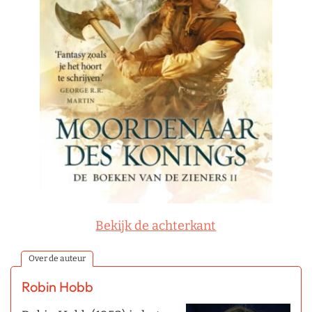
Bekijk de achterkant
Over de auteur
Robin Hobb