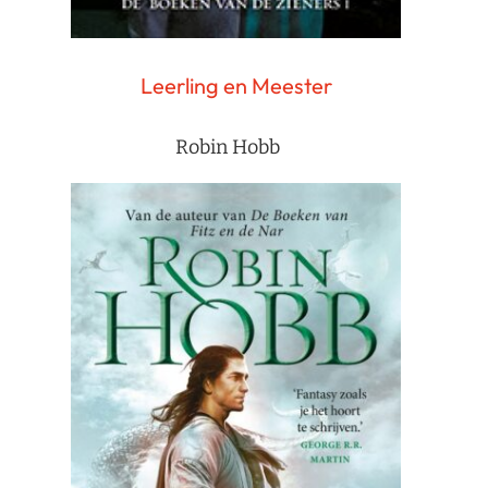
Leerling en Meester
Robin Hobb