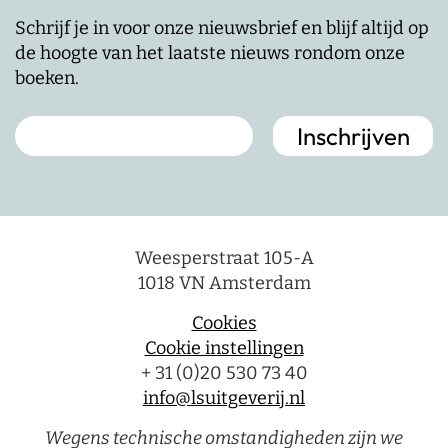
Schrijf je in voor onze nieuwsbrief en blijf altijd op
de hoogte van het laatste nieuws rondom onze
boeken.
Weesperstraat 105-A
1018 VN Amsterdam
Cookies
Cookie instellingen
+ 31 (0)20 530 73 40
info@lsuitgeverij.nl
Wegens technische omstandigheden zijn we