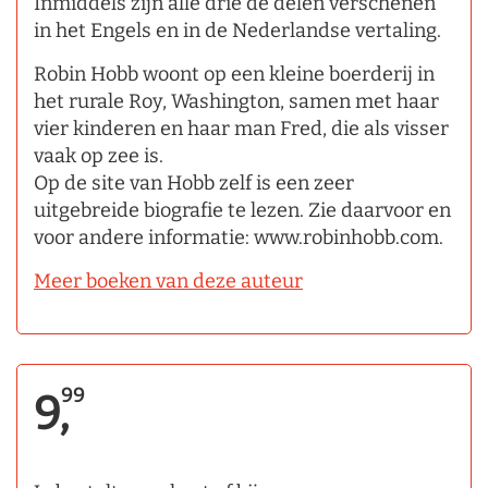
Inmiddels zijn alle drie de delen verschenen
in het Engels en in de Nederlandse vertaling.
Robin Hobb woont op een kleine boerderij in
het rurale Roy, Washington, samen met haar
vier kinderen en haar man Fred, die als visser
vaak op zee is.
Op de site van Hobb zelf is een zeer
uitgebreide biografie te lezen. Zie daarvoor en
voor andere informatie: www.robinhobb.com.
Meer boeken van deze auteur
99
9,