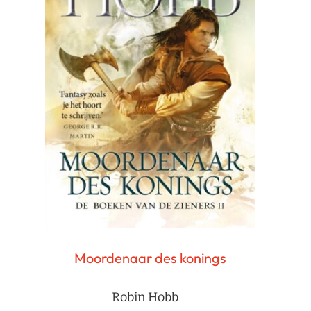
Moordenaar des konings
Robin Hobb