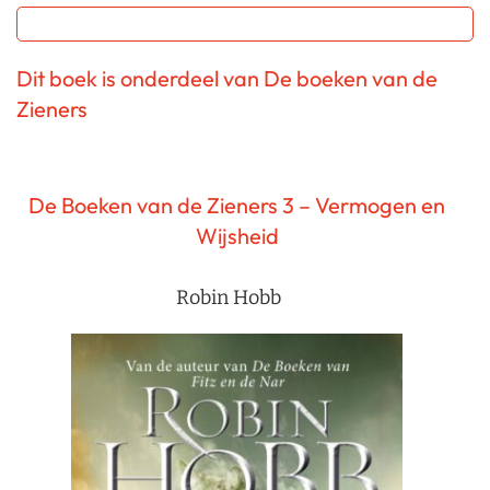
Dit boek is onderdeel van De boeken van de
Zieners
De Boeken van de Zieners 3 – Vermogen en
Wijsheid
Robin Hobb