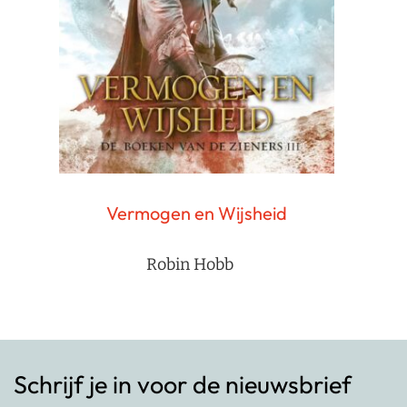
Vermogen en Wijsheid
Robin Hobb
Schrijf je in voor de nieuwsbrief