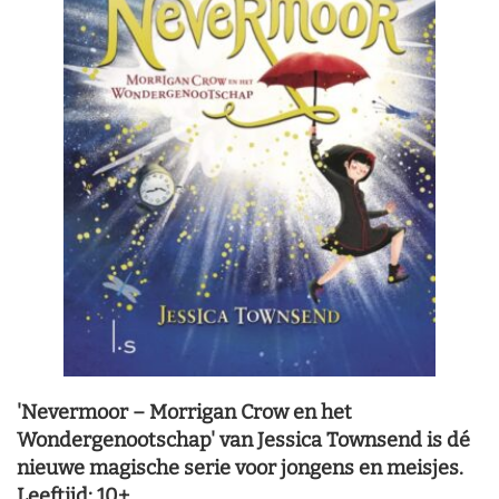
'Nevermoor – Morrigan Crow en het
Wondergenootschap' van Jessica Townsend is dé
nieuwe magische serie voor jongens en meisjes.
Leeftijd: 10+