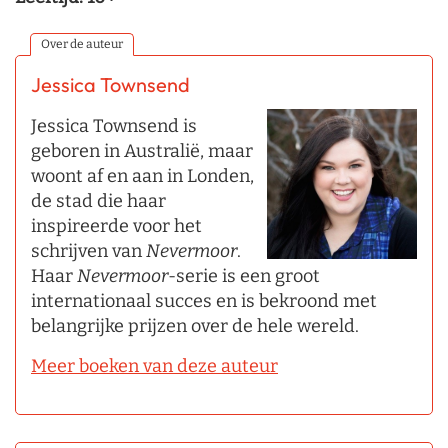
Over de auteur
Jessica Townsend
Jessica Townsend is
geboren in Australië, maar
woont af en aan in Londen,
de stad die haar
inspireerde voor het
schrijven van
Nevermoor
.
Haar
Nevermoor
-serie is een groot
internationaal succes en is bekroond met
belangrijke prijzen over de hele wereld.
Meer boeken van deze auteur