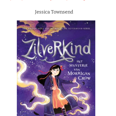
Jessica Townsend