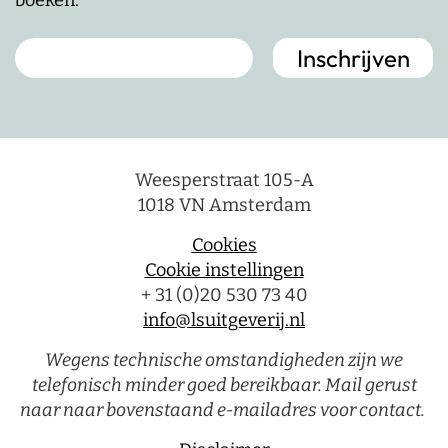
Weesperstraat 105-A
1018 VN Amsterdam
Cookies
Cookie instellingen
+ 31 (0)20 530 73 40
info@lsuitgeverij.nl
Wegens technische omstandigheden zijn we
telefonisch minder goed bereikbaar. Mail gerust
naar naar bovenstaand e-mailadres voor contact.