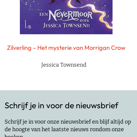
Zilverling – Het mysterie van Morrigan Crow
Jessica Townsend
Schrijf je in voor de nieuwsbrief
Schrijf je in voor onze nieuwsbrief en blijf altijd op
de hoogte van het laatste nieuws rondom onze
boeken.