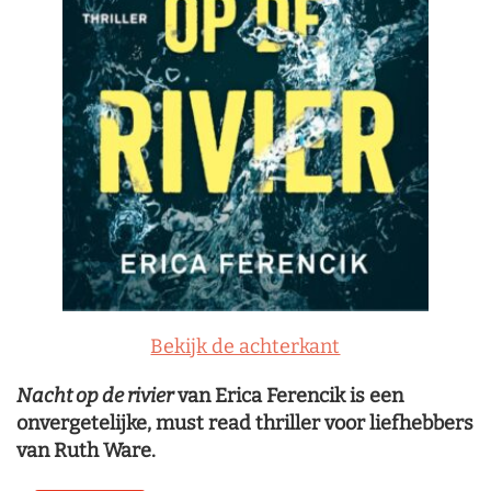
Bekijk de achterkant
Nacht op de rivier
van Erica Ferencik is een
onvergetelijke, must read thriller voor liefhebbers
van Ruth Ware.