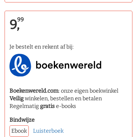
99
9,
Je bestelt en rekent af bij:
Boekenwereld.com
: onze eigen boekwinkel
Veilig
winkelen, bestellen en betalen
Regelmatig
gratis
e-books
Bindwijze
Ebook
Luisterboek