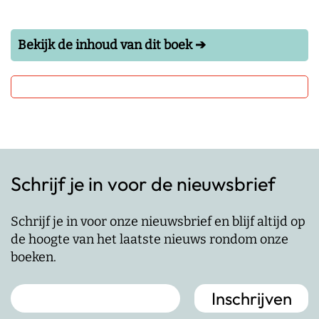
Bekijk de inhoud van dit boek ➔
Schrijf je in voor de nieuwsbrief
Schrijf je in voor onze nieuwsbrief en blijf altijd op
de hoogte van het laatste nieuws rondom onze
boeken.