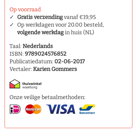
Op voorraad
Gratis verzending
vanaf €19,95
Op werkdagen voor 20.00 besteld,
volgende werkdag
in huis (NL)
Taal:
Nederlands
ISBN:
9789024576852
Publicatiedatum:
02-06-2017
Vertaler:
Karien Gommers
Onze veilige betaalmethoden: