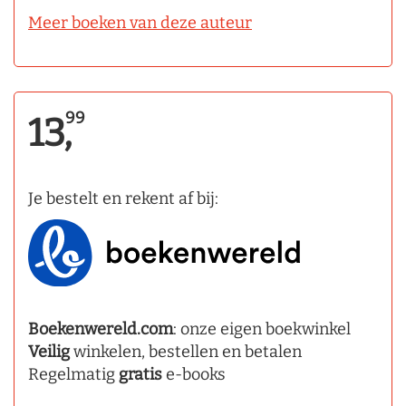
Meer boeken van deze auteur
99
13,
Je bestelt en rekent af bij:
Boekenwereld.com
: onze eigen boekwinkel
Veilig
winkelen, bestellen en betalen
Regelmatig
gratis
e-books