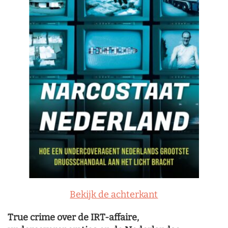
Bekijk de achterkant
True crime over de IRT-affaire,