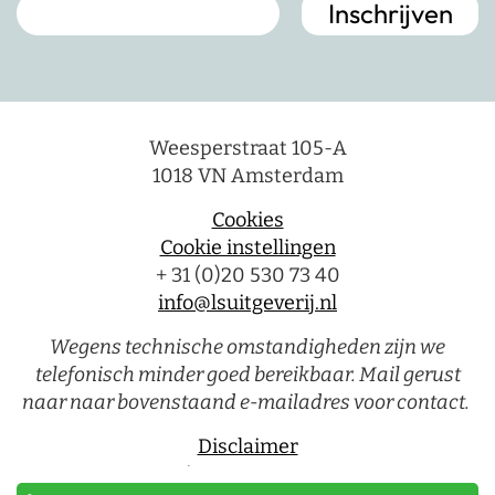
Weesperstraat 105-A
1018 VN Amsterdam
Cookies
Cookie instellingen
+ 31 (0)20 530 73 40
info@lsuitgeverij.nl
Wegens technische omstandigheden zijn we
telefonisch minder goed bereikbaar. Mail gerust
naar naar bovenstaand e-mailadres voor contact.
Disclaimer
Privacystatement