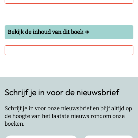
Bekijk de inhoud van dit boek ➔
Schrijf je in voor de nieuwsbrief
Schrijf je in voor onze nieuwsbrief en blijf altijd op
de hoogte van het laatste nieuws rondom onze
boeken.