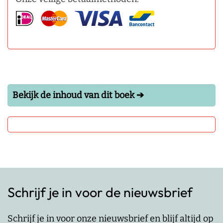
Bekijk de inhoud van dit boek ➔
Schrijf je in voor de nieuwsbrief
Schrijf je in voor onze nieuwsbrief en blijf altijd op