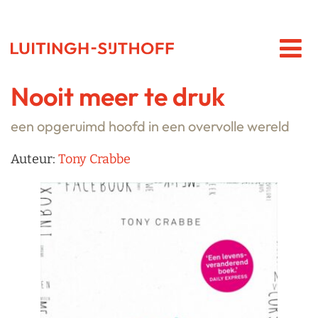
Nooit meer te druk
een opgeruimd hoofd in een overvolle wereld
Auteur:
Tony Crabbe