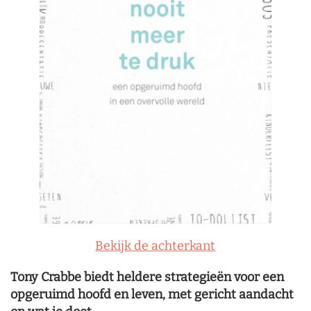
Bekijk de achterkant
Tony Crabbe biedt heldere strategieën voor een
opgeruimd hoofd en leven, met gericht aandacht