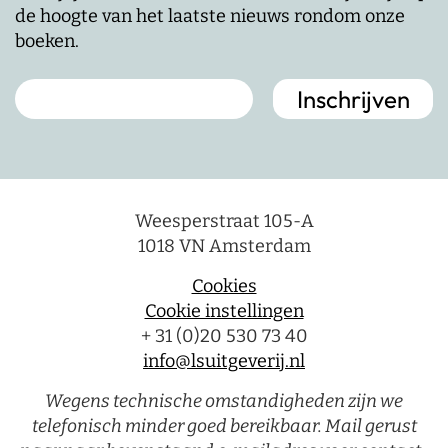
de hoogte van het laatste nieuws rondom onze
boeken.
Weesperstraat 105-A
1018 VN Amsterdam
Cookies
Cookie instellingen
+ 31 (0)20 530 73 40
info@lsuitgeverij.nl
Wegens technische omstandigheden zijn we
telefonisch minder goed bereikbaar. Mail gerust