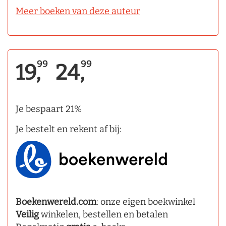
Meer boeken van deze auteur
99
99
19,
24,
Je bespaart 21%
Je bestelt en rekent af bij:
Boekenwereld.com
: onze eigen boekwinkel
Veilig
winkelen, bestellen en betalen