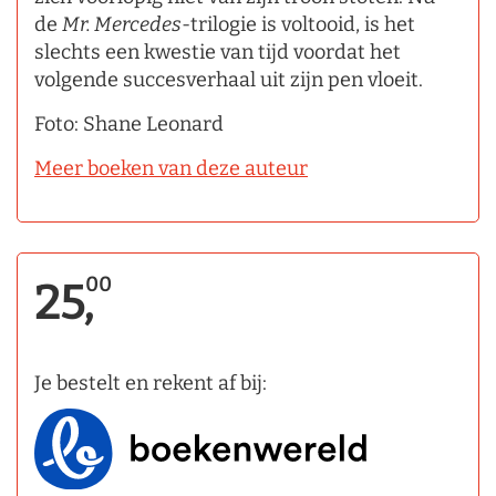
de
Mr. Mercedes
­-trilogie is voltooid, is het
slechts een kwestie van tijd voordat het
volgende succesverhaal uit zijn pen vloeit.
Foto: Shane Leonard
Meer boeken van deze auteur
00
25,
Je bestelt en rekent af bij: