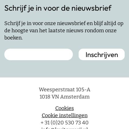
Schrijf je in voor de nieuwsbrief
Schrijf je in voor onze nieuwsbrief en blijf altijd op
de hoogte van het laatste nieuws rondom onze
boeken.
Weesperstraat 105-A
1018 VN Amsterdam
Cookies
Cookie instellingen
+ 31 (0)20 530 73 40