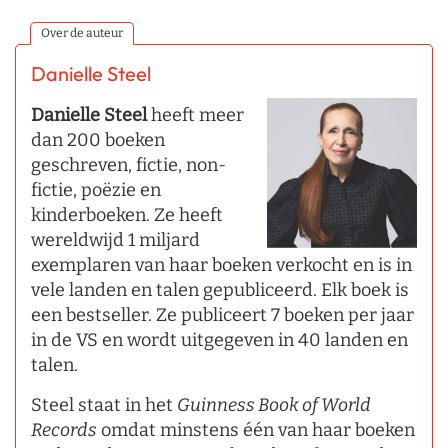
Over de auteur
Danielle Steel
Danielle Steel
heeft meer
dan 200 boeken
geschreven, fictie, non-
fictie, poëzie en
kinderboeken. Ze heeft
wereldwijd 1 miljard
exemplaren van haar boeken verkocht en is in
vele landen en talen gepubliceerd. Elk boek is
een bestseller. Ze publiceert 7 boeken per jaar
in de VS en wordt uitgegeven in 40 landen en
talen.
Steel staat in het
Guinness Book of World
Records
omdat minstens één van haar boeken