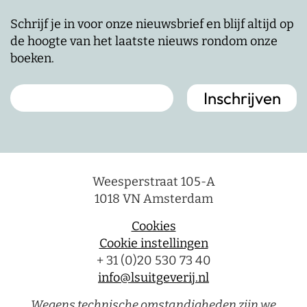
Schrijf je in voor onze nieuwsbrief en blijf altijd op
de hoogte van het laatste nieuws rondom onze
boeken.
Weesperstraat 105-A
1018 VN Amsterdam
Cookies
Cookie instellingen
+ 31 (0)20 530 73 40
info@lsuitgeverij.nl
Wegens technische omstandigheden zijn we