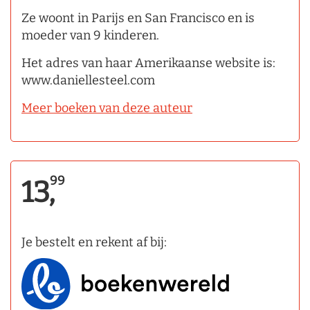
Ze woont in Parijs en San Francisco en is
moeder van 9 kinderen.
Het adres van haar Amerikaanse website is:
www.daniellesteel.com
Meer boeken van deze auteur
99
13,
Je bestelt en rekent af bij: