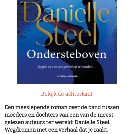
Bekijk de achterkant
Een meeslepende roman over de band tussen
moeders en dochters van een van de meest
gelezen auteurs ter wereld: Danielle Steel.
Wegdromen met een verhaal dat je raakt.