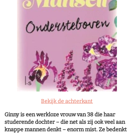
Bekijk de achterkant
Ginny is een werkloze vrouw van 38 die haar
studerende dochter – die net als zij ook veel aan
knappe mannen denkt – enorm mist. Ze bedenkt