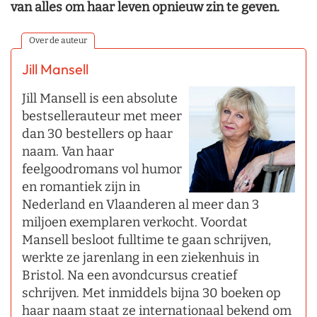
van alles om haar leven opnieuw zin te geven.
Over de auteur
Jill Mansell
Jill Mansell is een absolute
bestsellerauteur met meer
dan 30 bestellers op haar
naam. Van haar
feelgoodromans vol humor
en romantiek zijn in
Nederland en Vlaanderen al meer dan 3
miljoen exemplaren verkocht. Voordat
Mansell besloot fulltime te gaan schrijven,
werkte ze jarenlang in een ziekenhuis in
Bristol. Na een avondcursus creatief
schrijven. Met inmiddels bijna 30 boeken op
haar naam staat ze internationaal bekend om