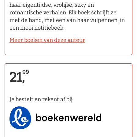
haar eigentijdse, vrolijke, sexy en
romantische verhalen. Elk boek schrijft ze
met de hand, met een van haar vulpennen, in
een mooi notitieboek.
Meer boeken van deze auteur
99
21,
Je bestelt en rekent af bij: