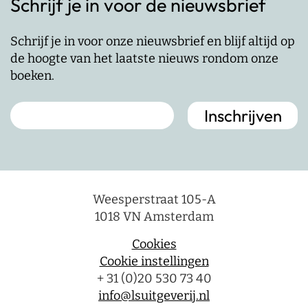
Schrijf je in voor de nieuwsbrief
Schrijf je in voor onze nieuwsbrief en blijf altijd op
de hoogte van het laatste nieuws rondom onze
boeken.
Weesperstraat 105-A
1018 VN Amsterdam
Cookies
Cookie instellingen
+ 31 (0)20 530 73 40
info@lsuitgeverij.nl