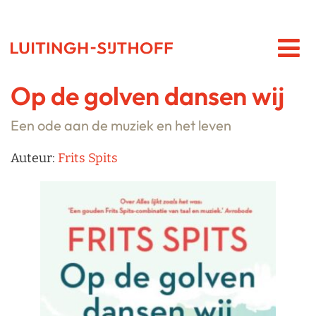
Op de golven dansen wij
Een ode aan de muziek en het leven
Auteur:
Frits Spits