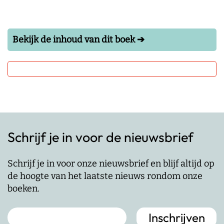
Bekijk de inhoud van dit boek ➔
Schrijf je in voor de nieuwsbrief
Schrijf je in voor onze nieuwsbrief en blijf altijd op
de hoogte van het laatste nieuws rondom onze
boeken.