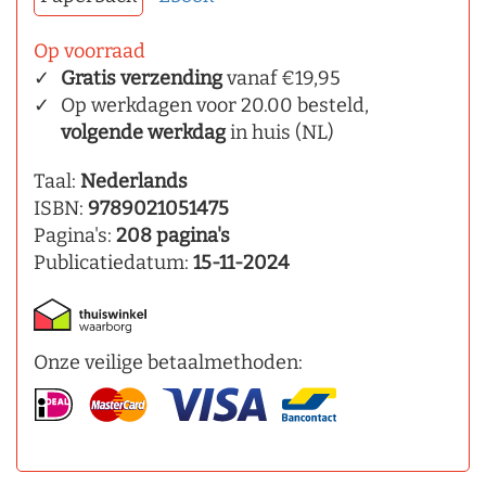
Op voorraad
Gratis verzending
vanaf €19,95
Op werkdagen voor 20.00 besteld,
volgende werkdag
in huis (NL)
Taal:
Nederlands
ISBN:
9789021051475
Pagina's:
208 pagina's
Publicatiedatum:
15-11-2024
Onze veilige betaalmethoden: