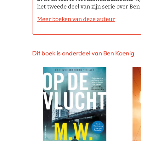
het tweede deel van zijn serie over Ben
Meer boeken van deze auteur
Dit boek is onderdeel van Ben Koenig