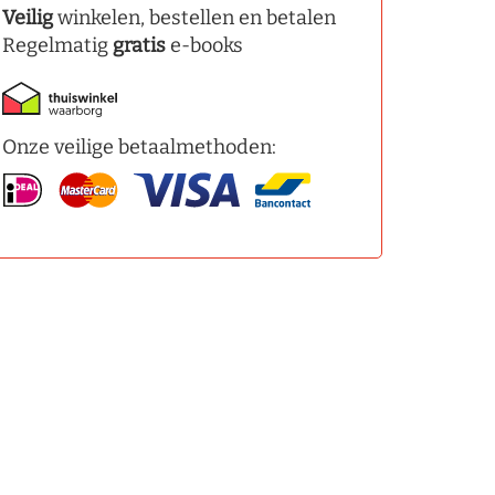
Veilig
winkelen, bestellen en betalen
Regelmatig
gratis
e-books
Onze veilige betaalmethoden: