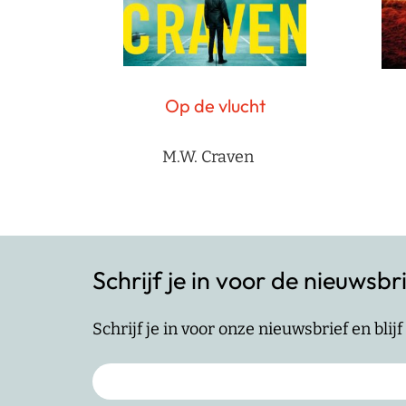
Op de vlucht
M.W. Craven
Schrijf je in voor de nieuwsbr
Schrijf je in voor onze nieuwsbrief en bli