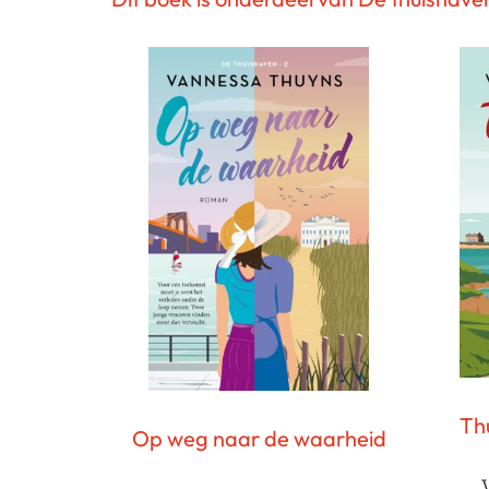
Th
Op weg naar de waarheid