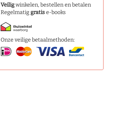
Veilig
winkelen, bestellen en betalen
Regelmatig
gratis
e-books
Onze veilige betaalmethoden: