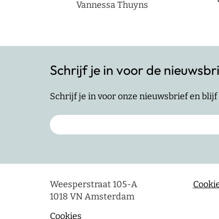
Vannessa Thuyns
Schrijf je in voor de nieuwsbr
Schrijf je in voor onze nieuwsbrief en bli
Weesperstraat 105-A
Cookie
1018 VN Amsterdam
Cookies