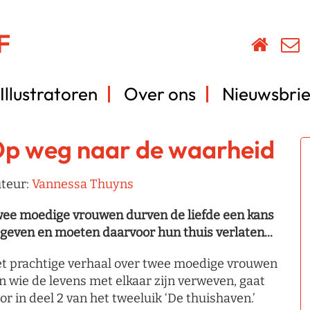
Illustratoren
Over ons
Nieuwsbrie
p weg naar de waarheid
teur:
Vannessa Thuyns
ee moedige vrouwen durven de liefde een kans
 geven en moeten daarvoor hun thuis verlaten...
t prachtige verhaal over twee moedige vrouwen
n wie de levens met elkaar zijn verweven, gaat
or in deel 2 van het tweeluik ‘De thuishaven.’