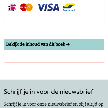
Bekijk de inhoud van dit boek ➔
Schrijf je in voor de nieuwsbrief
Schrijf je in voor onze nieuwsbrief en blijf altijd op