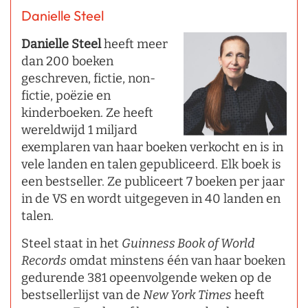
Danielle Steel
Danielle Steel
heeft meer
dan 200 boeken
geschreven, fictie, non-
fictie, poëzie en
kinderboeken. Ze heeft
wereldwijd 1 miljard
exemplaren van haar boeken verkocht en is in
vele landen en talen gepubliceerd. Elk boek is
een bestseller. Ze publiceert 7 boeken per jaar
in de VS en wordt uitgegeven in 40 landen en
talen.
Steel staat in het
Guinness Book of World
Records
omdat minstens één van haar boeken
gedurende 381 opeenvolgende weken op de
bestsellerlijst van de
New York Times
heeft