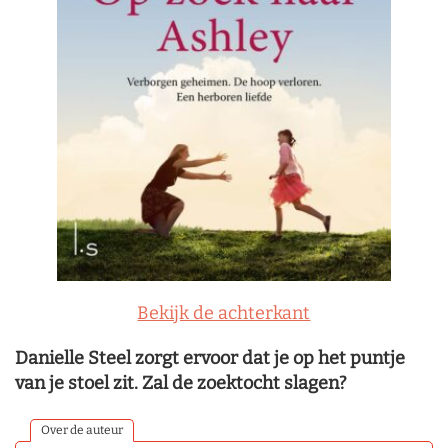
Bekijk de achterkant
Danielle Steel zorgt ervoor dat je op het puntje
van je stoel zit. Zal de zoektocht slagen?
Over de auteur