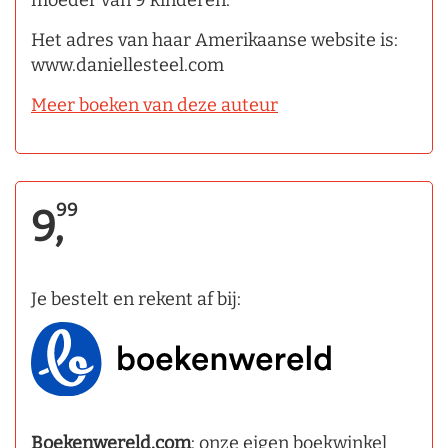
moeder van 9 kinderen.
Het adres van haar Amerikaanse website is:
www.daniellesteel.com
Meer boeken van deze auteur
99
9,
Je bestelt en rekent af bij:
Boekenwereld.com
: onze eigen boekwinkel