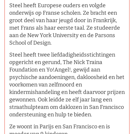
Steel heeft Europese ouders en volgde
onderwijs op Franse scholen. Ze bracht een
groot deel van haar jeugd door in Frankrijk,
met Frans als haar eerste taal. Ze studeerde
aan de New York University en de Parsons
School of Design.
Steel heeft twee liefdadigheidsstichtingen
opgericht en gerund, The Nick Traina
Foundation en Yo!Angel!, gewijd aan
psychische aandoeningen, dakloosheid en het
voorkomen van zelfmoord en
kindermishandeling en heeft daarvoor prijzen
gewonnen. Ook leidde ze elf jaar lang een
straathulpteam om daklozen in San Francisco
ondersteuning en hulp te bieden.
Ze woont in Parijs en San Francisco en is