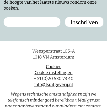
de hoogte van het laatste nieuws rondom onze
boeken.
Weesperstraat 105-A
1018 VN Amsterdam
Cookies
Cookie instellingen
+ 31 (0)20 530 73 40
info@lsuitgeverij.nl
Wegens technische omstandigheden zijn we
telefonisch minder goed bereikbaar. Mail gerust
naar naar bovenstaand e-mailadres voor contact.