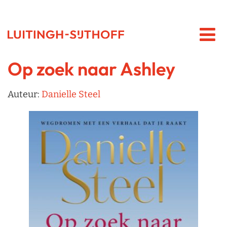
Op zoek naar Ashley
Auteur:
Danielle Steel