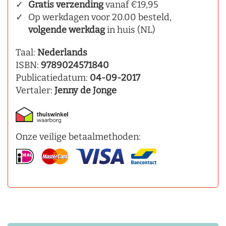
Gratis verzending
vanaf €19,95
Op werkdagen voor 20.00 besteld,
volgende werkdag
in huis (NL)
Taal:
Nederlands
ISBN:
9789024571840
Publicatiedatum:
04-09-2017
Vertaler:
Jenny de Jonge
Onze veilige betaalmethoden: