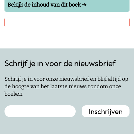
Bekijk de inhoud van dit boek ➔
Schrijf je in voor de nieuwsbrief
Schrijf je in voor onze nieuwsbrief en blijf altijd op
de hoogte van het laatste nieuws rondom onze
boeken.