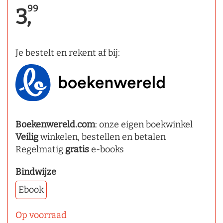
99
3,
Je bestelt en rekent af bij:
Boekenwereld.com
: onze eigen boekwinkel
Veilig
winkelen, bestellen en betalen
Regelmatig
gratis
e-books
Bindwijze
Ebook
Op voorraad