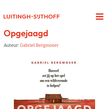
Opgejaagd
Auteur:
Gabriel Bergmoser