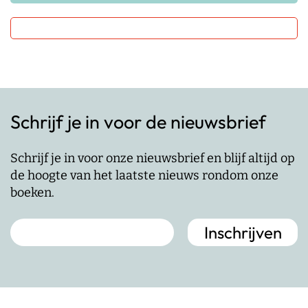
Schrijf je in voor de nieuwsbrief
Schrijf je in voor onze nieuwsbrief en blijf altijd op
de hoogte van het laatste nieuws rondom onze
boeken.