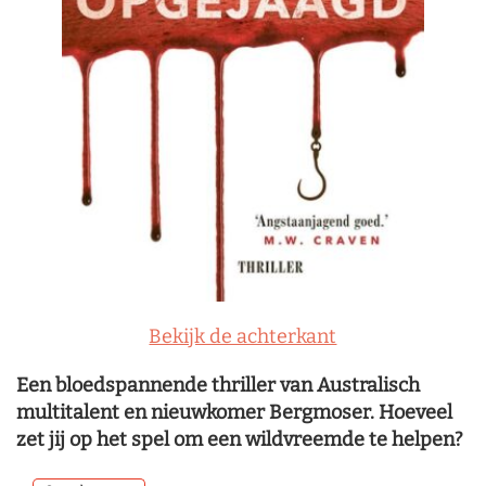
Bekijk de achterkant
Een bloedspannende thriller van Australisch
multitalent en nieuwkomer Bergmoser. Hoeveel
zet jij op het spel om een wildvreemde te helpen?