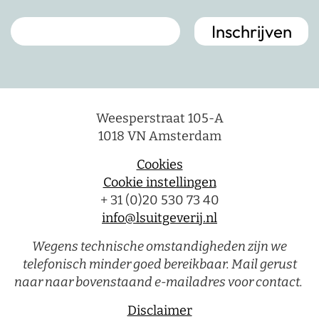
Weesperstraat 105-A
1018 VN Amsterdam
Cookies
Cookie instellingen
+ 31 (0)20 530 73 40
info@lsuitgeverij.nl
Wegens technische omstandigheden zijn we
telefonisch minder goed bereikbaar. Mail gerust
naar naar bovenstaand e-mailadres voor contact.
Disclaimer