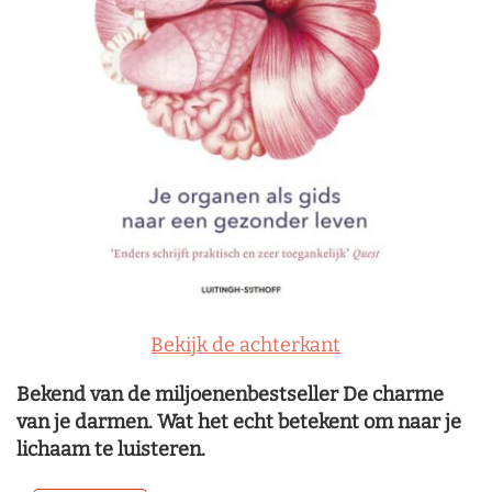
Bekijk de achterkant
Bekend van de miljoenenbestseller De charme
van je darmen. Wat het echt betekent om naar je
lichaam te luisteren.