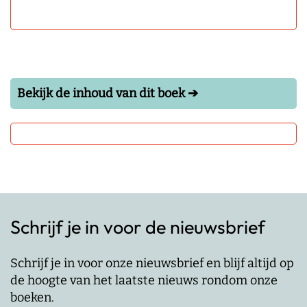
Bekijk de inhoud van dit boek ➔
Schrijf je in voor de nieuwsbrief
Schrijf je in voor onze nieuwsbrief en blijf altijd op
de hoogte van het laatste nieuws rondom onze
boeken.