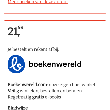
Meer boeken van deze auteur
99
21,
Je bestelt en rekent af bij:
Boekenwereld.com
: onze eigen boekwinkel
Veilig
winkelen, bestellen en betalen
Regelmatig
gratis
e-books
Bindwijze