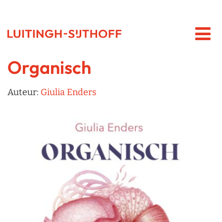
Organisch
Auteur:
Giulia Enders