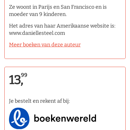
Ze woont in Parijs en San Francisco en is
moeder van 9 kinderen.
Het adres van haar Amerikaanse website is:
www.daniellesteel.com
Meer boeken van deze auteur
99
13,
Je bestelt en rekent af bij: