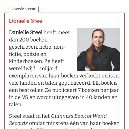
Over de auteur
Danielle Steel
Danielle Steel
heeft meer
dan 200 boeken
geschreven, fictie, non-
fictie, poëzie en
kinderboeken. Ze heeft
wereldwijd 1 miljard
exemplaren van haar boeken verkocht en is in
vele landen en talen gepubliceerd. Elk boek is
een bestseller. Ze publiceert 7 boeken per jaar
in de VS en wordt uitgegeven in 40 landen en
talen.
Steel staat in het
Guinness Book of World
Records
omdat minstens één van haar boeken