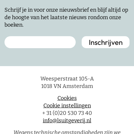
Schrijf je in voor onze nieuwsbrief en blijf altijd op
de hoogte van het laatste nieuws rondom onze
boeken.
Weesperstraat 105-A
1018 VN Amsterdam
Cookies
Cookie instellingen
+ 31 (0)20 530 73 40
info@lsuitgeverij.nl
Wegens technische omstandigheden zijn we