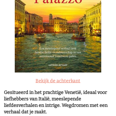
Bekijk de achterkant
Gesitueerd in het prachtige Venetië, ideaal voor
liefhebbers van Italië, meeslepende
liefdesverhalen en intrige. Wegdromen met een
verhaal dat je raakt.