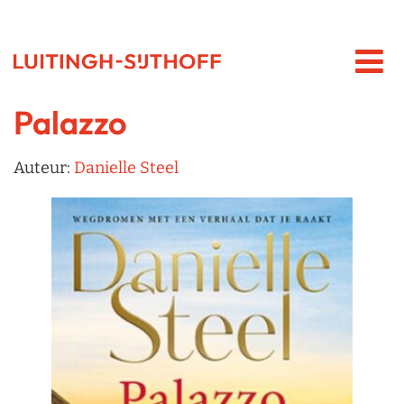
Palazzo
Auteur:
Danielle Steel