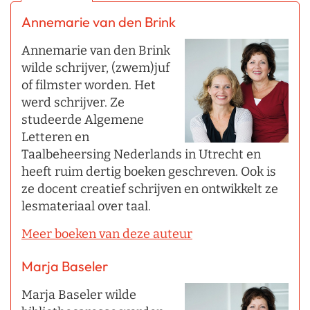
Annemarie van den Brink
Annemarie van den Brink
wilde schrijver, (zwem)juf
of filmster worden. Het
werd schrijver. Ze
studeerde Algemene
Letteren en
Taalbeheersing Nederlands in Utrecht en
heeft ruim dertig boeken geschreven. Ook is
ze docent creatief schrijven en ontwikkelt ze
lesmateriaal over taal.
Meer boeken van deze auteur
Marja Baseler
Marja Baseler wilde