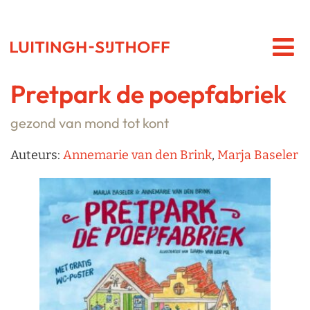
Pretpark de poepfabriek
gezond van mond tot kont
Auteurs:
Annemarie van den Brink
,
Marja Baseler