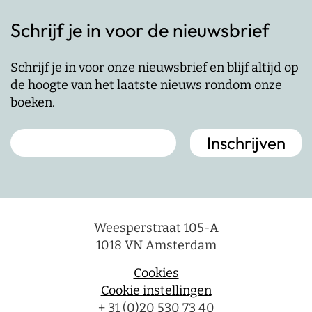
Schrijf je in voor de nieuwsbrief
Schrijf je in voor onze nieuwsbrief en blijf altijd op
de hoogte van het laatste nieuws rondom onze
boeken.
Weesperstraat 105-A
1018 VN Amsterdam
Cookies
Cookie instellingen
+ 31 (0)20 530 73 40