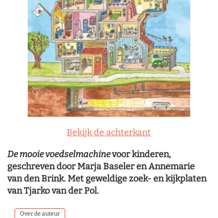
Bekijk de achterkant
De mooie voedselmachine
voor kinderen,
geschreven door Marja Baseler en Annemarie
van den Brink. Met geweldige zoek- en kijkplaten
van Tjarko van der Pol.
Over de auteur