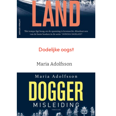
Dodelijke oogst
Maria Adolfsson