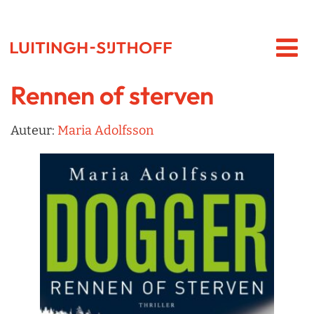
Rennen of sterven
Auteur:
Maria Adolfsson