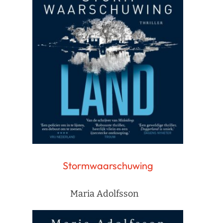
Stormwaarschuwing
Maria Adolfsson