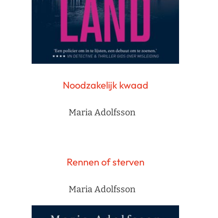
Noodzakelijk kwaad
Maria Adolfsson
Rennen of sterven
Maria Adolfsson