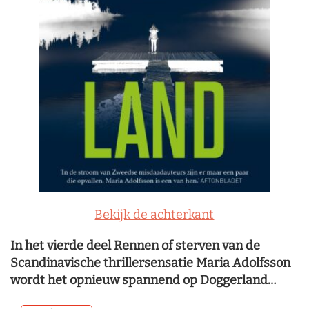
Bekijk de achterkant
In het vierde deel Rennen of sterven van de
Scandinavische thrillersensatie Maria Adolfsson
wordt het opnieuw spannend op Doggerland…