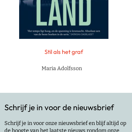
Stil als het graf
Maria Adolfsson
Schrijf je in voor de nieuwsbrief
Schrijf je in voor onze nieuwsbrief en blijf altijd op
de hoogte van het laatste nieuws rondom onze