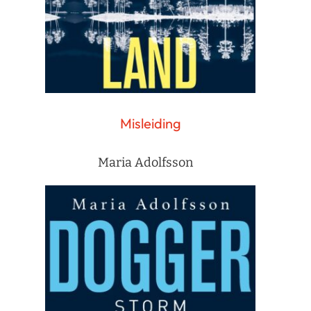
Misleiding
Maria Adolfsson