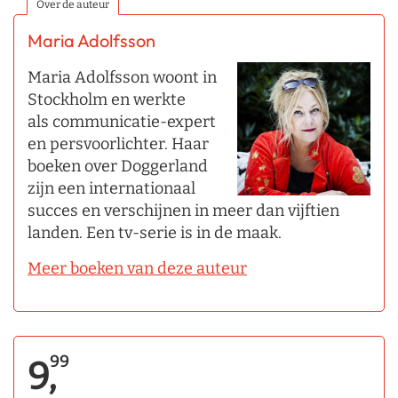
Over de auteur
Maria Adolfsson
Maria Adolfsson woont in
Stockholm en werkte
als communicatie-expert
en persvoorlichter. Haar
boeken over Doggerland
zijn een internationaal
succes en verschijnen in meer dan vijftien
landen. Een tv-serie is in de maak.
Meer boeken van deze auteur
99
9,