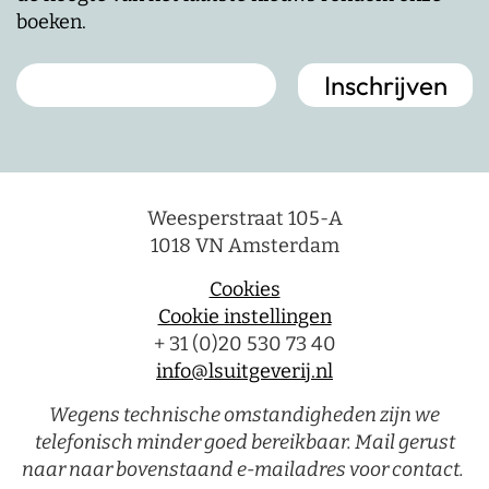
boeken.
Weesperstraat 105-A
1018 VN Amsterdam
Cookies
Cookie instellingen
+ 31 (0)20 530 73 40
info@lsuitgeverij.nl
Wegens technische omstandigheden zijn we
telefonisch minder goed bereikbaar. Mail gerust
naar naar bovenstaand e-mailadres voor contact.