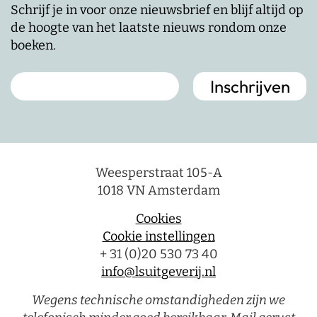
Schrijf je in voor onze nieuwsbrief en blijf altijd op
de hoogte van het laatste nieuws rondom onze
boeken.
Weesperstraat 105-A
1018 VN Amsterdam
Cookies
Cookie instellingen
+ 31 (0)20 530 73 40
info@lsuitgeverij.nl
Wegens technische omstandigheden zijn we