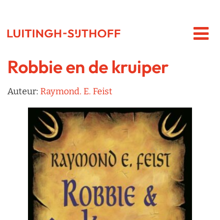
Robbie en de kruiper
Auteur:
Raymond. E. Feist