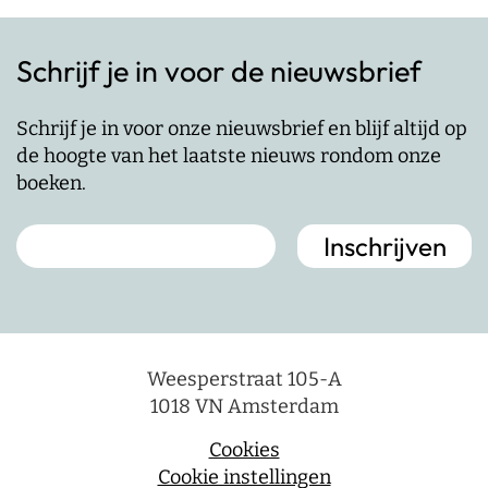
Schrijf je in voor de nieuwsbrief
Schrijf je in voor onze nieuwsbrief en blijf altijd op
de hoogte van het laatste nieuws rondom onze
boeken.
Weesperstraat 105-A
1018 VN Amsterdam
Cookies
Cookie instellingen