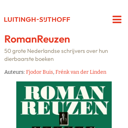
RomanReuzen
50 grote Nederlandse schrijvers over hun
dierbaarste boeken
Auteurs:
Fjodor Buis
,
Frénk van der Linden