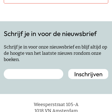
Schrijf je in voor de nieuwsbrief
Schrijf je in voor onze nieuwsbrief en blijf altijd op
de hoogte van het laatste nieuws rondom onze
boeken.
Weesperstraat 105-A
1018 VN Amsterdam