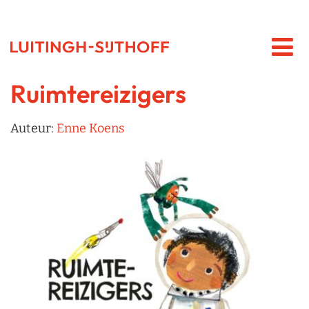
Ruimtereizigers
Auteur:
Enne Koens