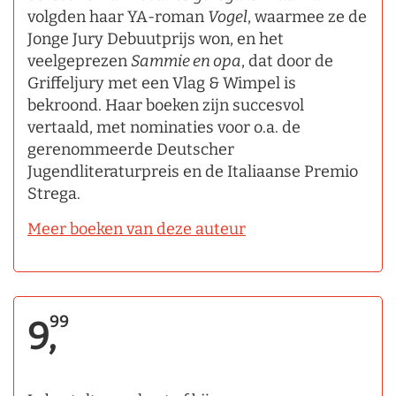
volgden haar YA-roman
Vogel
, waarmee ze de
Jonge Jury Debuutprijs won, en het
veelgeprezen
Sammie en opa
, dat door de
Griffeljury met een Vlag & Wimpel is
bekroond. Haar boeken zijn succesvol
vertaald, met nominaties voor o.a. de
gerenommeerde Deutscher
Jugendliteraturpreis en de Italiaanse Premio
Strega.
Meer boeken van deze auteur
99
9,