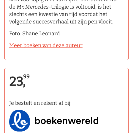
de
Mr. Mercedes
­-trilogie is voltooid, is het
slechts een kwestie van tijd voordat het
volgende succesverhaal uit zijn pen vloeit.
Foto: Shane Leonard
Meer boeken van deze auteur
99
23,
Je bestelt en rekent af bij: