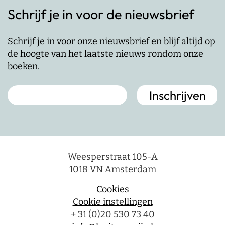
Schrijf je in voor de nieuwsbrief
Schrijf je in voor onze nieuwsbrief en blijf altijd op
de hoogte van het laatste nieuws rondom onze
boeken.
Weesperstraat 105-A
1018 VN Amsterdam
Cookies
Cookie instellingen
+ 31 (0)20 530 73 40