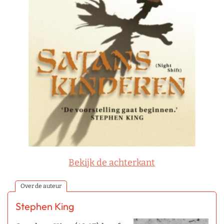
Bekijk de achterkant
Over de auteur
Stephen King