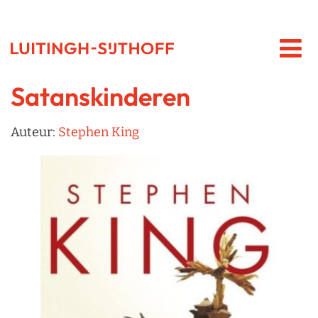
Satanskinderen
Auteur:
Stephen King