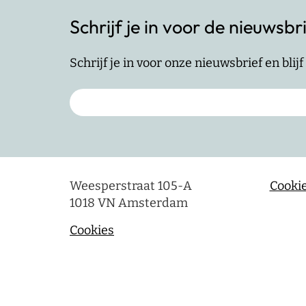
Schrijf je in voor de nieuwsbr
Schrijf je in voor onze nieuwsbrief en bli
Weesperstraat 105-A
Cookie
1018 VN Amsterdam
Cookies