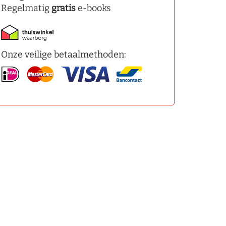
Regelmatig
gratis
e-books
Onze veilige betaalmethoden: