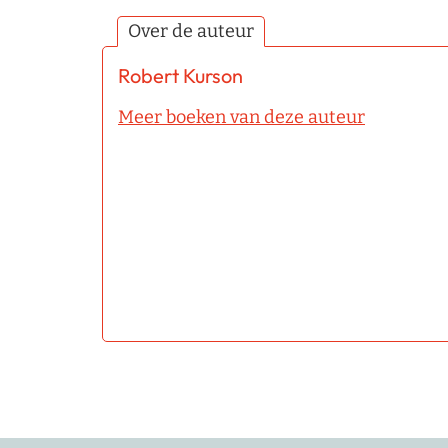
Over de auteur
Robert Kurson
Meer boeken van deze auteur