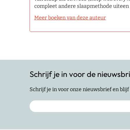
compleet andere slaapmethode uiteen 
Meer boeken van deze auteur
Schrijf je in voor de nieuwsbr
Schrijf je in voor onze nieuwsbrief en bli