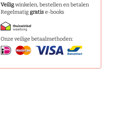
Veilig
winkelen, bestellen en betalen
Regelmatig
gratis
e-books
Onze veilige betaalmethoden: