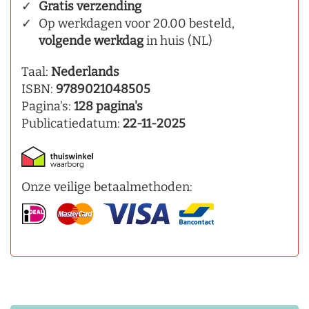
Gratis verzending
Op werkdagen voor 20.00 besteld,
volgende werkdag
in huis (NL)
Taal:
Nederlands
ISBN:
9789021048505
Pagina's:
128 pagina's
Publicatiedatum:
22-11-2025
Onze veilige betaalmethoden: