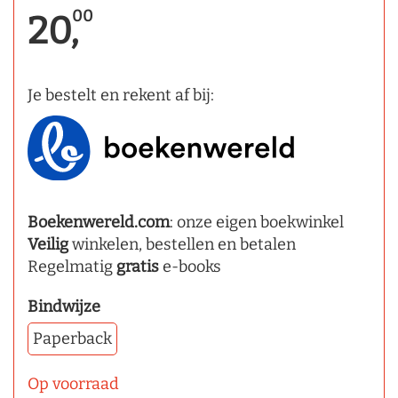
00
20,
Je bestelt en rekent af bij:
Boekenwereld.com
: onze eigen boekwinkel
Veilig
winkelen, bestellen en betalen
Regelmatig
gratis
e-books
Bindwijze
Paperback
Op voorraad