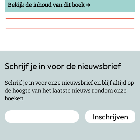
Bekijk de inhoud van dit boek ➔
Schrijf je in voor de nieuwsbrief
Schrijf je in voor onze nieuwsbrief en blijf altijd op
de hoogte van het laatste nieuws rondom onze
boeken.