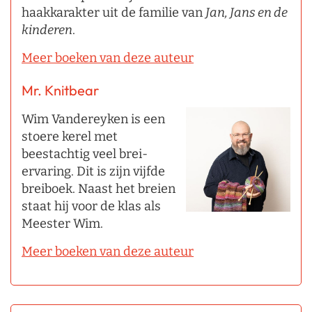
haakkarakter uit de familie van
Jan, Jans en de
kinderen
.
Meer boeken van deze auteur
Mr. Knitbear
Wim Vandereyken is een
stoere kerel met
beestachtig veel brei-
ervaring. Dit is zijn vijfde
breiboek. Naast het breien
staat hij voor de klas als
Meester Wim.
Meer boeken van deze auteur