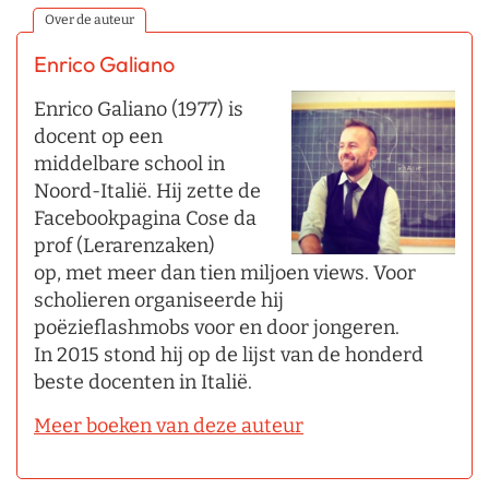
Over de auteur
Enrico Galiano
Enrico Galiano (1977) is
docent op een
middelbare school in
Noord-Italië. Hij zette de
Facebookpagina Cose da
prof (Lerarenzaken)
op, met meer dan tien miljoen views. Voor
scholieren organiseerde hij
poëzieflashmobs voor en door jongeren.
In 2015 stond hij op de lijst van de honderd
beste docenten in Italië.
Meer boeken van deze auteur