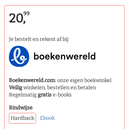
99
20,
Je bestelt en rekent af bij:
Boekenwereld.com
: onze eigen boekwinkel
Veilig
winkelen, bestellen en betalen
Regelmatig
gratis
e-books
Bindwijze
Hardback
Ebook