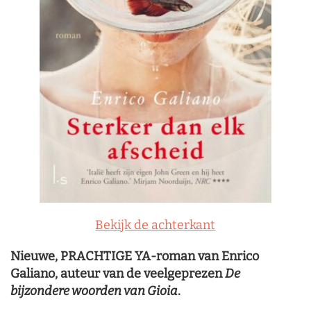
Bekijk de achterkant
Nieuwe, PRACHTIGE YA-roman van Enrico
Galiano, auteur van de veelgeprezen
De
bijzondere woorden van Gioia
.