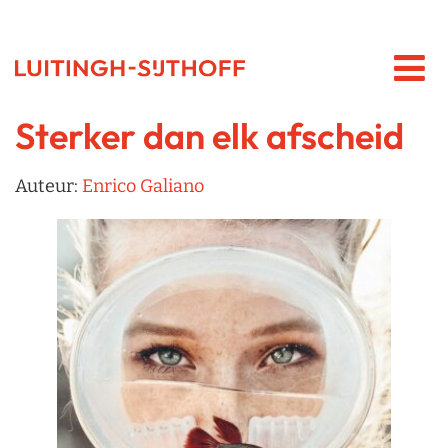
Sterker dan elk afscheid
Auteur:
Enrico Galiano