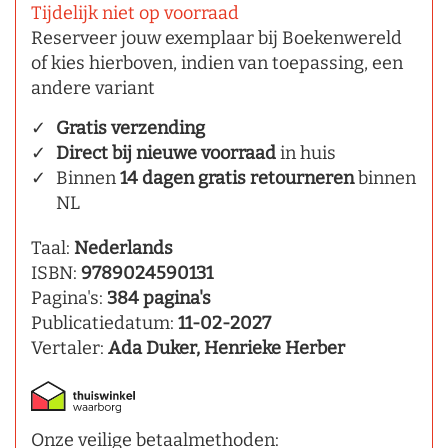
Tijdelijk niet op voorraad
Reserveer jouw exemplaar bij Boekenwereld
of kies hierboven, indien van toepassing, een
andere variant
Gratis verzending
Direct bij nieuwe voorraad
in huis
Binnen
14 dagen gratis retourneren
binnen
NL
Taal:
Nederlands
ISBN:
9789024590131
Pagina's:
384 pagina's
Publicatiedatum:
11-02-2027
Vertaler:
Ada Duker, Henrieke Herber
Onze veilige betaalmethoden: