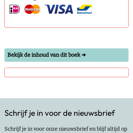
Bekijk de inhoud van dit boek ➔
Schrijf je in voor de nieuwsbrief
Schrijf je in voor onze nieuwsbrief en blijf altijd op