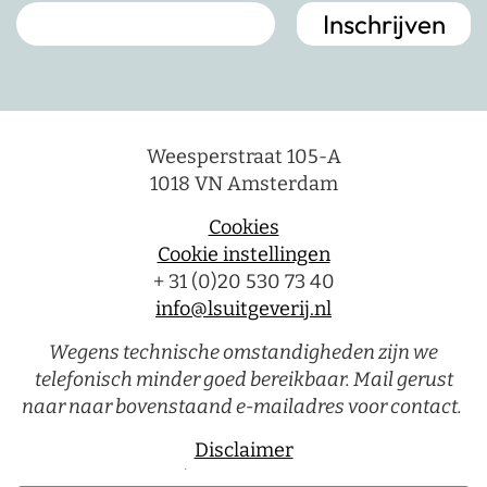
Weesperstraat 105-A
1018 VN Amsterdam
Cookies
Cookie instellingen
+ 31 (0)20 530 73 40
info@lsuitgeverij.nl
Wegens technische omstandigheden zijn we
telefonisch minder goed bereikbaar. Mail gerust
naar naar bovenstaand e-mailadres voor contact.
Disclaimer
Privacystatement