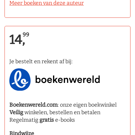
Meer boeken van deze auteur
99
14,
Je bestelt en rekent af bij:
Boekenwereld.com
: onze eigen boekwinkel
Veilig
winkelen, bestellen en betalen
Regelmatig
gratis
e-books
Bindwijze