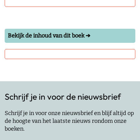
Bekijk de inhoud van dit boek ➔
Schrijf je in voor de nieuwsbrief
Schrijf je in voor onze nieuwsbrief en blijf altijd op
de hoogte van het laatste nieuws rondom onze
boeken.