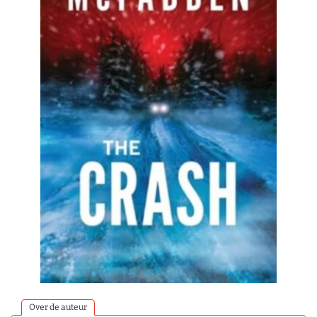
Over de auteur