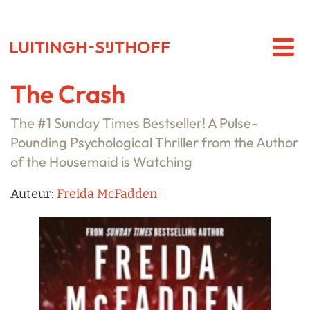
The Crash
The #1 Sunday Times Bestseller! A Pulse-
Pounding Psychological Thriller from the Author
of the Housemaid is Watching
Auteur:
Freida McFadden