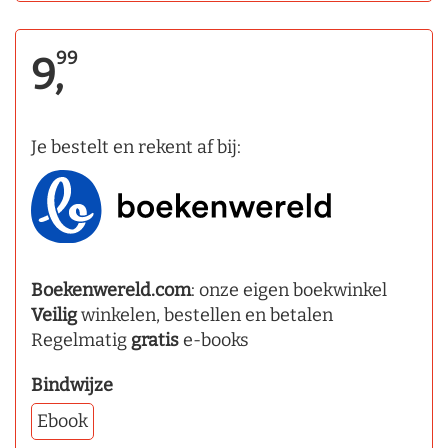
99
9,
Je bestelt en rekent af bij:
Boekenwereld.com
: onze eigen boekwinkel
Veilig
winkelen, bestellen en betalen
Regelmatig
gratis
e-books
Bindwijze
Ebook