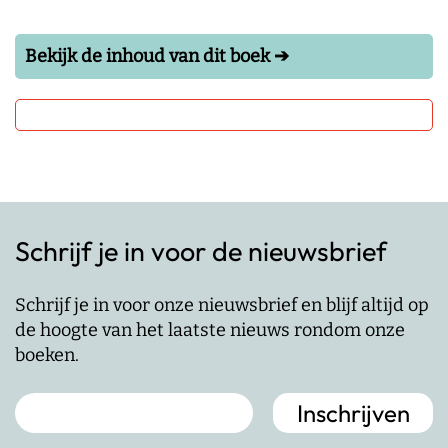
Bekijk de inhoud van dit boek ➔
Schrijf je in voor de nieuwsbrief
Schrijf je in voor onze nieuwsbrief en blijf altijd op
de hoogte van het laatste nieuws rondom onze
boeken.