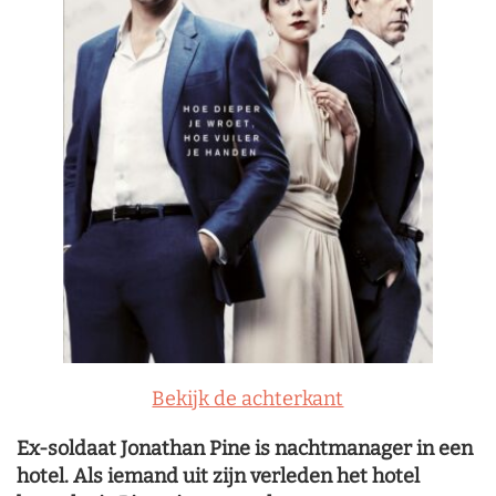
Bekijk de achterkant
Ex-soldaat Jonathan Pine is nachtmanager in een
hotel. Als iemand uit zijn verleden het hotel