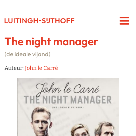
The night manager
(de ideale vijand)
Auteur:
John le Carré