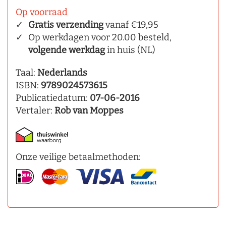
Op voorraad
Gratis verzending
vanaf €19,95
Op werkdagen voor 20.00 besteld,
volgende werkdag
in huis (NL)
Taal:
Nederlands
ISBN:
9789024573615
Publicatiedatum:
07-06-2016
Vertaler:
Rob van Moppes
Onze veilige betaalmethoden: