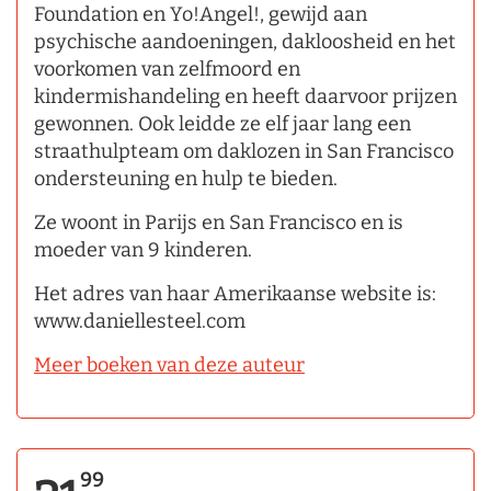
Foundation en Yo!Angel!, gewijd aan
psychische aandoeningen, dakloosheid en het
voorkomen van zelfmoord en
kindermishandeling en heeft daarvoor prijzen
gewonnen. Ook leidde ze elf jaar lang een
straathulpteam om daklozen in San Francisco
ondersteuning en hulp te bieden.
Ze woont in Parijs en San Francisco en is
moeder van 9 kinderen.
Het adres van haar Amerikaanse website is:
www.daniellesteel.com
Meer boeken van deze auteur
99