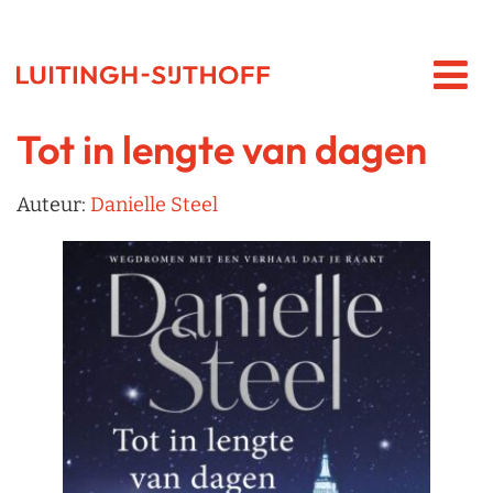
Tot in lengte van dagen
Auteur:
Danielle Steel