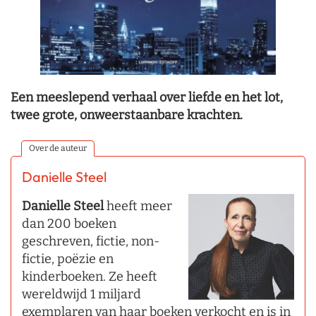
Een meeslepend verhaal over liefde en het lot,
twee grote, onweerstaanbare krachten.
Over de auteur
Danielle Steel
Danielle Steel
heeft meer
dan 200 boeken
geschreven, fictie, non-
fictie, poëzie en
kinderboeken. Ze heeft
wereldwijd 1 miljard
exemplaren van haar boeken verkocht en is in