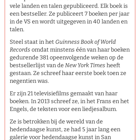
vele landen en talen gepubliceerd. Elk boek is
een bestseller. Ze publiceert 7 boeken per jaar
in de VS en wordt uitgegeven in 40 landen en
talen.
Steel staat in het
Guinness Book of World
Records
omdat minstens één van haar boeken
gedurende 381 opeenvolgende weken op de
bestsellerlijst van de
New York Times
heeft
gestaan. Ze schreef haar eerste boek toen ze
negentien was.
Er zijn 21 televisiefilms gemaakt van haar
boeken. In 2013 schreef ze, in het Frans en het
Engels, de teksten voor een liedjesalbum.
Ze is betrokken bij de wereld van de
hedendaagse kunst, ze had 5 jaar lang een
galerie voor hedendaagse kunst in San