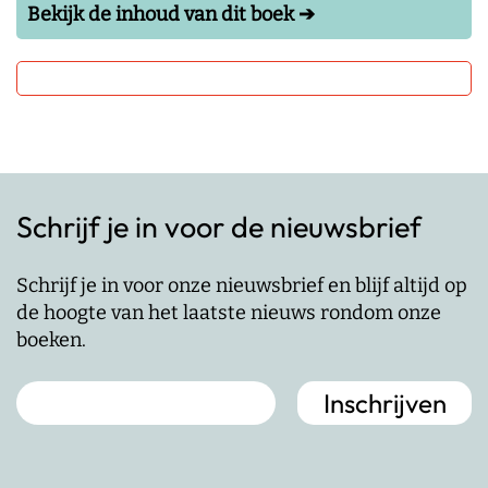
Bekijk de inhoud van dit boek ➔
Schrijf je in voor de nieuwsbrief
Schrijf je in voor onze nieuwsbrief en blijf altijd op
de hoogte van het laatste nieuws rondom onze
boeken.