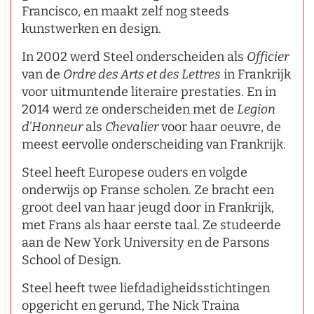
Francisco, en maakt zelf nog steeds
kunstwerken en design.
In 2002 werd Steel onderscheiden als
Officier
van de
Ordre des Arts et des Lettres
in Frankrijk
voor uitmuntende literaire prestaties. En in
2014 werd ze onderscheiden met de
Legion
d'Honneur
als
Chevalier
voor haar oeuvre, de
meest eervolle onderscheiding van Frankrijk.
Steel heeft Europese ouders en volgde
onderwijs op Franse scholen. Ze bracht een
groot deel van haar jeugd door in Frankrijk,
met Frans als haar eerste taal. Ze studeerde
aan de New York University en de Parsons
School of Design.
Steel heeft twee liefdadigheidsstichtingen
opgericht en gerund, The Nick Traina