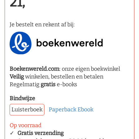
21,
Je bestelt en rekent af bij:
Boekenwereld.com
: onze eigen boekwinkel
Veilig
winkelen, bestellen en betalen
Regelmatig
gratis
e-books
Bindwijze
Luisterboek
Paperback
Ebook
Op voorraad
Gratis verzending