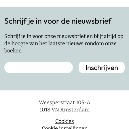
Schrijf je in voor de nieuwsbrief
Schrijf je in voor onze nieuwsbrief en blijf altijd op
de hoogte van het laatste nieuws rondom onze
boeken.
Weesperstraat 105-A
1018 VN Amsterdam
Cookies
Cookie instellingen