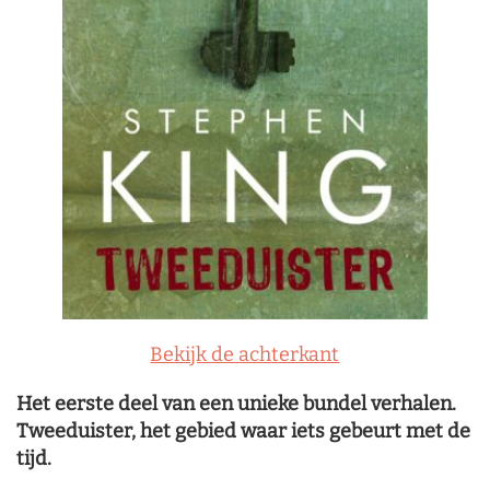
Bekijk de achterkant
Het eerste deel van een unieke bundel verhalen.
Tweeduister, het gebied waar iets gebeurt met de
tijd.