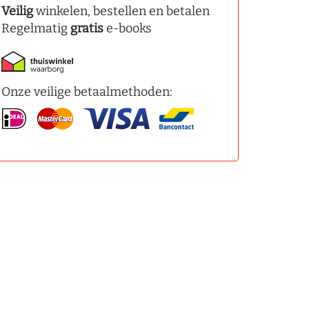
Veilig
winkelen, bestellen en betalen
Regelmatig
gratis
e-books
Onze veilige betaalmethoden: