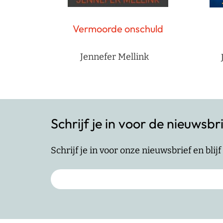
Vermoorde onschuld
Jennefer Mellink
Schrijf je in voor de nieuwsbr
Schrijf je in voor onze nieuwsbrief en bli