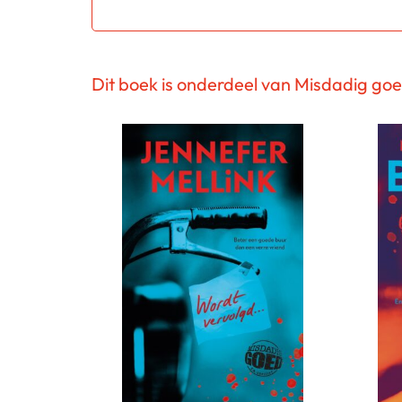
Dit boek is onderdeel van Misdadig go