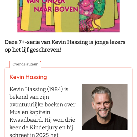
Deze 7+-serie van Kevin Hassing is jonge lezers
op het lijf geschreven!
Over de auteur
Kevin Hassing
Kevin Hassing (1984) is
bekend van zijn
avontuurlijke boeken over
Mus en kapitein
Kwaadbaard. Hij won drie
keer de Kinderjury en hij
schreef in 2025 het