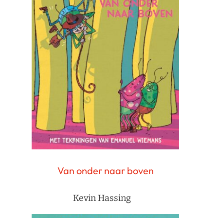
Van onder naar boven
Kevin Hassing