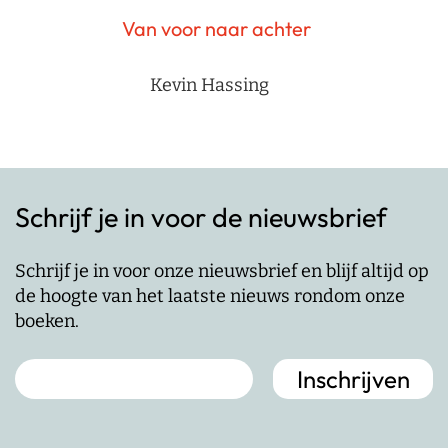
Van voor naar achter
Kevin Hassing
Schrijf je in voor de nieuwsbrief
Schrijf je in voor onze nieuwsbrief en blijf altijd op
de hoogte van het laatste nieuws rondom onze
boeken.