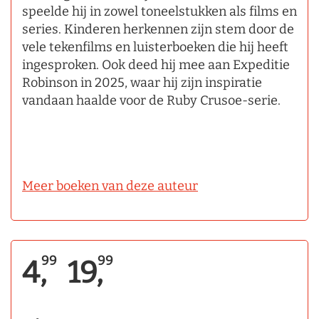
speelde hij in zowel toneelstukken als films en
series. Kinderen herkennen zijn stem door de
vele tekenfilms en luisterboeken die hij heeft
ingesproken. Ook deed hij mee aan Expeditie
Robinson in 2025, waar hij zijn inspiratie
vandaan haalde voor de Ruby Crusoe-serie.
Meer boeken van deze auteur
99
99
4,
19,