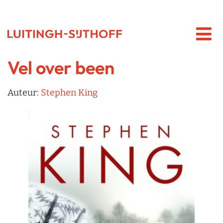
Vel over been
Auteur:
Stephen King