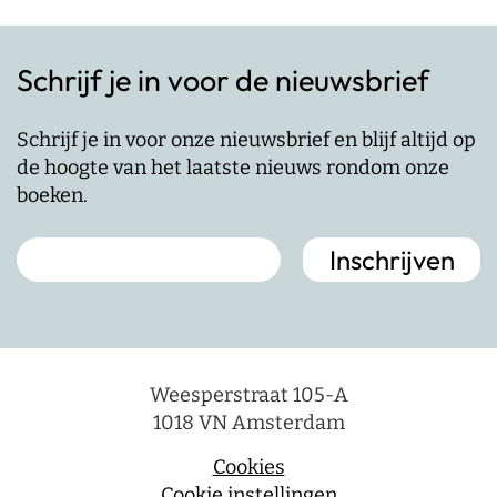
Schrijf je in voor de nieuwsbrief
Schrijf je in voor onze nieuwsbrief en blijf altijd op
de hoogte van het laatste nieuws rondom onze
boeken.
Weesperstraat 105-A
1018 VN Amsterdam
Cookies
Cookie instellingen