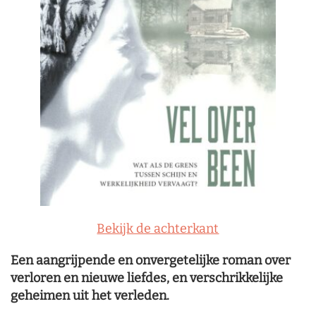
Bekijk de achterkant
Een aangrijpende en onvergetelijke roman over
verloren en nieuwe liefdes, en verschrikkelijke
geheimen uit het verleden.