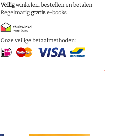
Veilig
winkelen, bestellen en betalen
Regelmatig
gratis
e-books
Onze veilige betaalmethoden: