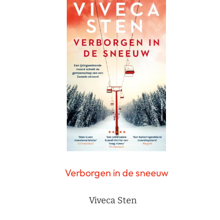
Verborgen in de sneeuw
Viveca Sten