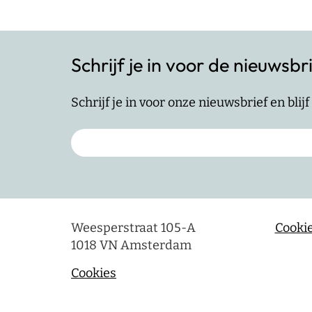
Schrijf je in voor de nieuwsbr
Schrijf je in voor onze nieuwsbrief en bli
Weesperstraat 105-A
Cookie
1018 VN Amsterdam
Cookies