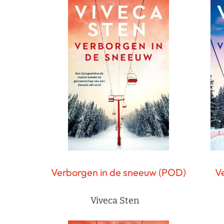
Verborgen in de sneeuw (POD)
Ve
Viveca Sten