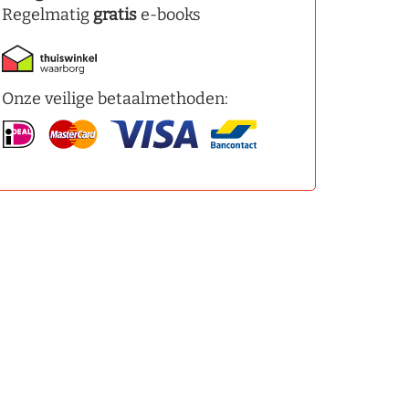
Regelmatig
gratis
e-books
Onze veilige betaalmethoden: