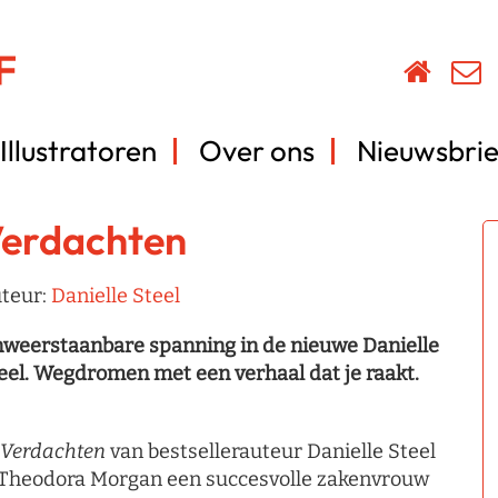
Illustratoren
Over ons
Nieuwsbrie
erdachten
teur:
Danielle Steel
weerstaanbare spanning in de nieuwe Danielle
eel. Wegdromen met een verhaal dat je raakt.
Verdachten
van bestsellerauteur Danielle Steel
 Theodora Morgan een succesvolle zakenvrouw