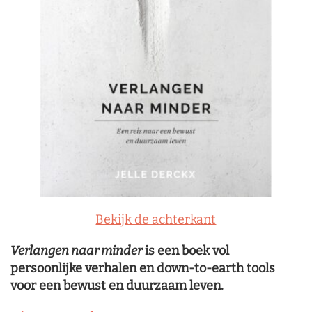
Bekijk de achterkant
Verlangen naar minder
is een boek vol
persoonlijke verhalen en down-to-earth tools
voor een bewust en duurzaam leven.