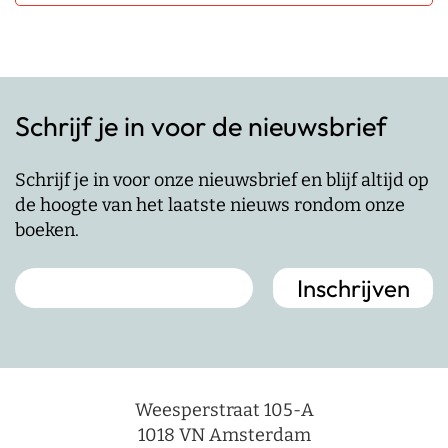
Schrijf je in voor de nieuwsbrief
Schrijf je in voor onze nieuwsbrief en blijf altijd op
de hoogte van het laatste nieuws rondom onze
boeken.
Weesperstraat 105-A
1018 VN Amsterdam