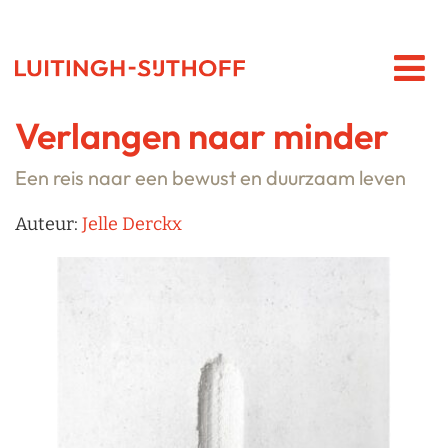
Verlangen naar minder
Een reis naar een bewust en duurzaam leven
Auteur:
Jelle Derckx