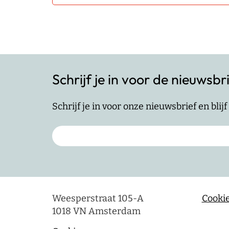
Schrijf je in voor de nieuwsbr
Schrijf je in voor onze nieuwsbrief en bli
Weesperstraat 105-A
Cookie
1018 VN Amsterdam