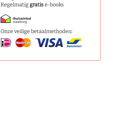
Regelmatig
gratis
e-books
Onze veilige betaalmethoden: