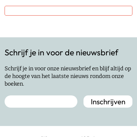
Schrijf je in voor de nieuwsbrief
Schrijf je in voor onze nieuwsbrief en blijf altijd op
de hoogte van het laatste nieuws rondom onze
boeken.