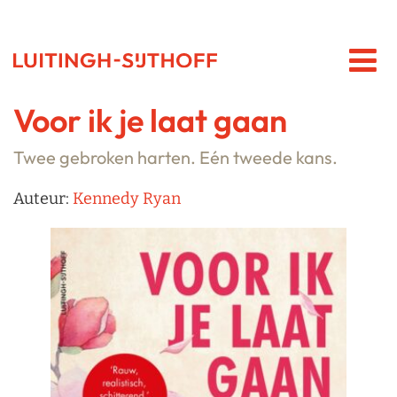
Voor ik je laat gaan
Twee gebroken harten. Eén tweede kans.
Auteur:
Kennedy Ryan